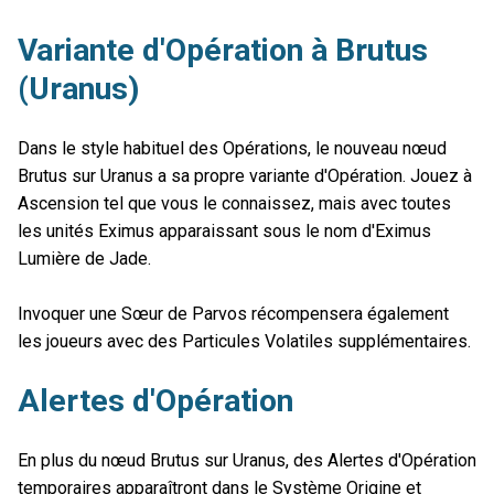
Variante d'Opération à Brutus
(Uranus)
Dans le style habituel des Opérations, le nouveau nœud
Brutus sur Uranus a sa propre variante d'Opération. Jouez à
Ascension tel que vous le connaissez, mais avec toutes
les unités Eximus apparaissant sous le nom d'Eximus
Lumière de Jade.
Invoquer une Sœur de Parvos récompensera également
les joueurs avec des Particules Volatiles supplémentaires.
Alertes d'Opération
En plus du nœud Brutus sur Uranus, des Alertes d'Opération
temporaires apparaîtront dans le Système Origine et