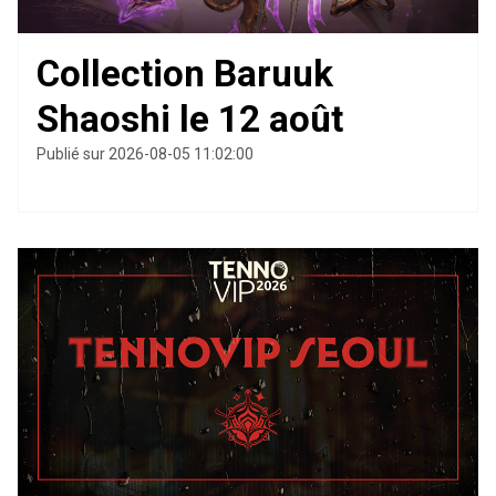
Collection Baruuk
Shaoshi le 12 août
Publié sur 2026-08-05 11:02:00