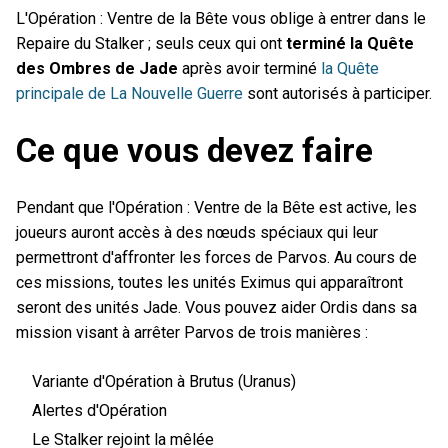
L'Opération : Ventre de la Bête vous oblige à entrer dans le
Repaire du Stalker ; seuls ceux qui ont
terminé la Quête
des Ombres de Jade
après avoir terminé
la Quête
principale de La Nouvelle Guerre
sont autorisés à participer.
Ce que vous devez faire
Pendant que l'Opération : Ventre de la Bête est active, les
joueurs auront accès à des nœuds spéciaux qui leur
permettront d'affronter les forces de Parvos. Au cours de
ces missions, toutes les unités Eximus qui apparaîtront
seront des unités Jade. Vous pouvez aider Ordis dans sa
mission visant à arrêter Parvos de trois manières :
Variante d'Opération à Brutus (Uranus)
Alertes d'Opération
Le Stalker rejoint la mêlée