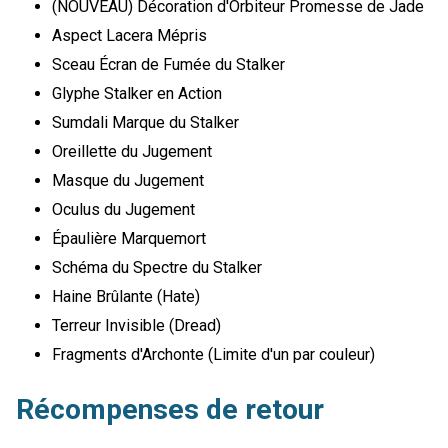
(NOUVEAU) Décoration d'Orbiteur Promesse de Jade
Aspect Lacera Mépris
Sceau Écran de Fumée du Stalker
Glyphe Stalker en Action
Sumdali Marque du Stalker
Oreillette du Jugement
Masque du Jugement
Oculus du Jugement
Épaulière Marquemort
Schéma du Spectre du Stalker
Haine Brûlante (Hate)
Terreur Invisible (Dread)
Fragments d'Archonte (Limite d'un par couleur)
Récompenses de retour