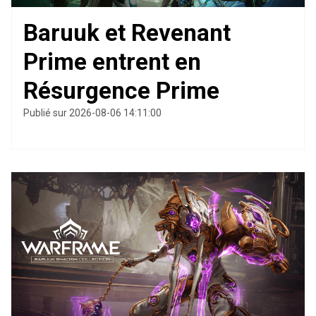
Baruuk et Revenant
Prime entrent en
Résurgence Prime
Publié sur 2026-08-06 14:11:00