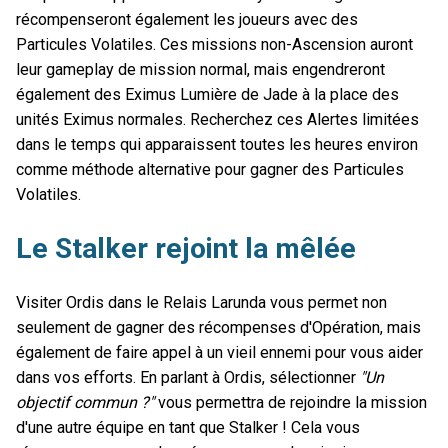
récompenseront également les joueurs avec des
Particules Volatiles. Ces missions non-Ascension auront
leur gameplay de mission normal, mais engendreront
également des Eximus Lumière de Jade à la place des
unités Eximus normales. Recherchez ces Alertes limitées
dans le temps qui apparaissent toutes les heures environ
comme méthode alternative pour gagner des Particules
Volatiles.
Le Stalker rejoint la mêlée
Visiter Ordis dans le Relais Larunda vous permet non
seulement de gagner des récompenses d'Opération, mais
également de faire appel à un vieil ennemi pour vous aider
dans vos efforts. En parlant à Ordis, sélectionner
"Un
objectif commun ?"
vous permettra de rejoindre la mission
d'une autre équipe en tant que Stalker ! Cela vous