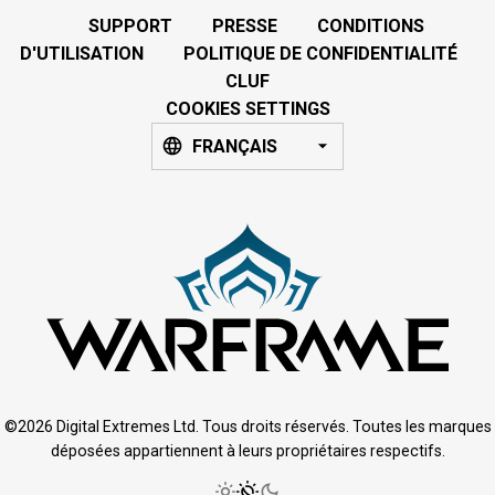
SUPPORT
PRESSE
CONDITIONS
D'UTILISATION
POLITIQUE DE CONFIDENTIALITÉ
CLUF
COOKIES SETTINGS
FRANÇAIS
©2026 Digital Extremes Ltd. Tous droits réservés. Toutes les marques
déposées appartiennent à leurs propriétaires respectifs.