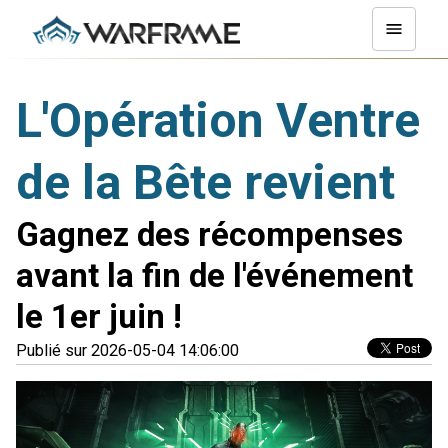
L'Opération Ventre
de la Bête revient
Gagnez des récompenses
avant la fin de l'événement
le 1er juin !
Publié sur 2026-05-04 14:06:00