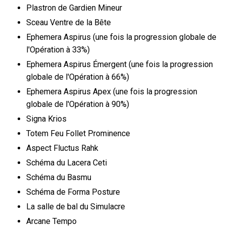
Plastron de Gardien Mineur
Sceau Ventre de la Bête
Ephemera Aspirus (une fois la progression globale de
l'Opération à 33%)
Ephemera Aspirus Émergent (une fois la progression
globale de l'Opération à 66%)
Ephemera Aspirus Apex (une fois la progression
globale de l'Opération à 90%)
Signa Krios
Totem Feu Follet Prominence
Aspect Fluctus Rahk
Schéma du Lacera Ceti
Schéma du Basmu
Schéma de Forma Posture
La salle de bal du Simulacre
Arcane Tempo