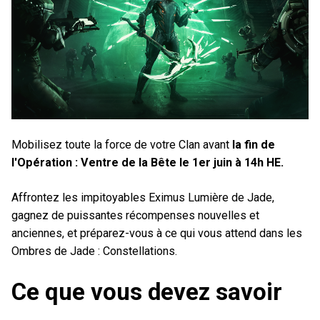
Mobilisez toute la force de votre Clan avant
la fin de
l'Opération : Ventre de la Bête le 1er juin à 14h HE.
Affrontez les impitoyables Eximus Lumière de Jade,
gagnez de puissantes récompenses nouvelles et
anciennes, et préparez-vous à ce qui vous attend dans les
Ombres de Jade : Constellations.
Ce que vous devez savoir