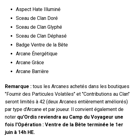
Aspect Hate Illuminé
Sceau de Clan Doré
Sceau de Clan Glyphé
Sceau de Clan Déphasé
Badge Ventre de la Bête
Arcane Énergétique
Arcane Grâce
Arcane Barrière
Remarque :
tous les Arcanes achetés dans les boutiques
"Fournir des Particules Volatiles" et "Contributions au Clan"
seront limités à 42 (deux Arcanes entièrement améliorés)
par type d'Arcane et par joueur. Il convient également de
noter
qu'Ordis reviendra au Camp du Voyageur une
fois l'Opération : Ventre de la Bête terminée le 1er
juin à 14h HE.