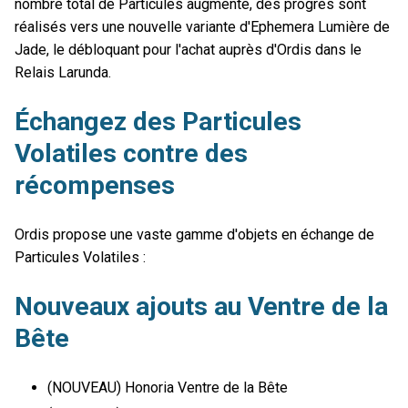
nombre total de Particules augmente, des progrès sont
réalisés vers une nouvelle variante d'Ephemera Lumière de
Jade, le débloquant pour l'achat auprès d'Ordis dans le
Relais Larunda.
Échangez des Particules
Volatiles contre des
récompenses
Ordis propose une vaste gamme d'objets en échange de
Particules Volatiles :
Nouveaux ajouts au Ventre de la
Bête
(NOUVEAU) Honoria Ventre de la Bête