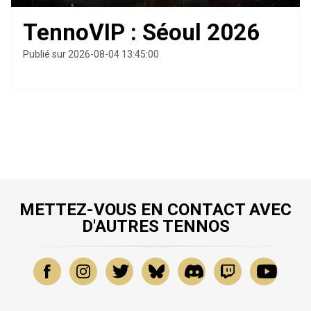
TennoVIP : Séoul 2026
Publié sur 2026-08-04 13:45:00
METTEZ-VOUS EN CONTACT AVEC
D'AUTRES TENNOS