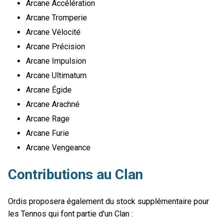
Arcane Accélération
Arcane Tromperie
Arcane Vélocité
Arcane Précision
Arcane Impulsion
Arcane Ultimatum
Arcane Égide
Arcane Arachné
Arcane Rage
Arcane Furie
Arcane Vengeance
Contributions au Clan
Ordis proposera également du stock supplémentaire pour
les Tennos qui font partie d'un Clan :