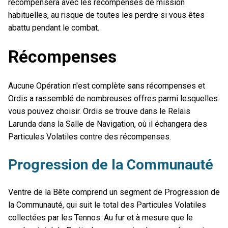
récompensera avec les récompenses de mission
habituelles, au risque de toutes les perdre si vous êtes
abattu pendant le combat.
Récompenses
Aucune Opération n'est complète sans récompenses et
Ordis a rassemblé de nombreuses offres parmi lesquelles
vous pouvez choisir. Ordis se trouve dans le Relais
Larunda dans la Salle de Navigation, où il échangera des
Particules Volatiles contre des récompenses.
Progression de la Communauté
Ventre de la Bête comprend un segment de Progression de
la Communauté, qui suit le total des Particules Volatiles
collectées par les Tennos. Au fur et à mesure que le