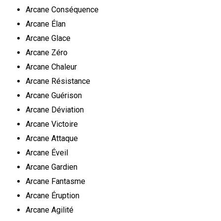
Arcane Conséquence
Arcane Élan
Arcane Glace
Arcane Zéro
Arcane Chaleur
Arcane Résistance
Arcane Guérison
Arcane Déviation
Arcane Victoire
Arcane Attaque
Arcane Éveil
Arcane Gardien
Arcane Fantasme
Arcane Éruption
Arcane Agilité