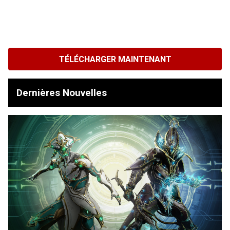
TÉLÉCHARGER MAINTENANT
Dernières Nouvelles