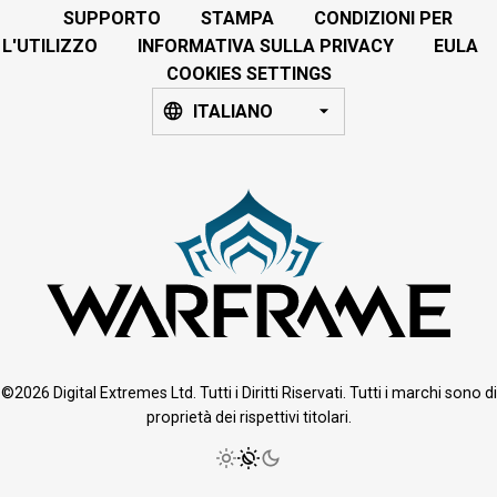
SUPPORTO
STAMPA
CONDIZIONI PER
L'UTILIZZO
INFORMATIVA SULLA PRIVACY
EULA
COOKIES SETTINGS
ITALIANO
©2026 Digital Extremes Ltd. Tutti i Diritti Riservati. Tutti i marchi sono di
proprietà dei rispettivi titolari.