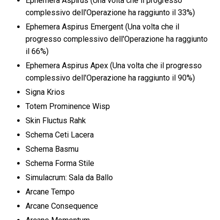
Ephemera Aspirus (Una volta che il progresso
complessivo dell'Operazione ha raggiunto il 33%)
Ephemera Aspirus Emergent (Una volta che il
progresso complessivo dell'Operazione ha raggiunto
il 66%)
Ephemera Aspirus Apex (Una volta che il progresso
complessivo dell'Operazione ha raggiunto il 90%)
Signa Krios
Totem Prominence Wisp
Skin Fluctus Rahk
Schema Ceti Lacera
Schema Basmu
Schema Forma Stile
Simulacrum: Sala da Ballo
Arcane Tempo
Arcane Consequence