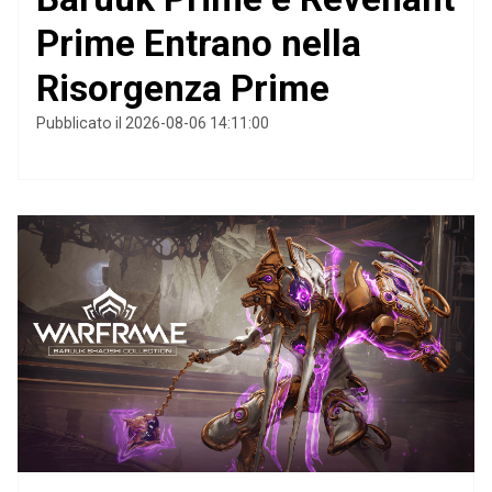
Prime Entrano nella
Risorgenza Prime
Pubblicato il 2026-08-06 14:11:00