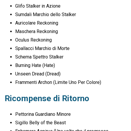
Glifo Stalker in Azione
Sumdali Marchio dello Stalker
Auricolare Reckoning
Maschera Reckoning
Oculus Reckoning
Spallacci Marchio di Morte
Schema Spettro Stalker
Burning Hate (Hate)
Unseen Dread (Dread)
Frammenti Archon (Limite Uno Per Colore)
Ricompense di Ritorno
Pettorina Guardiano Minore
Sigillo Belly of the Beast