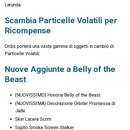
Larunda.
Scambia Particelle Volatili per
Ricompense
Ordis porterà una vasta gamma di oggetti in cambio di
Particelle Volatili:
Nuove Aggiunte a Belly of the
Beast
(NUOVISSIMO) Honoria Belly of the Beast
(NUOVISSIMA) Decorazione Orbiter Promessa di
Jade
Skin Lacera Scorn
Sigillo Smoke Screen Stalker