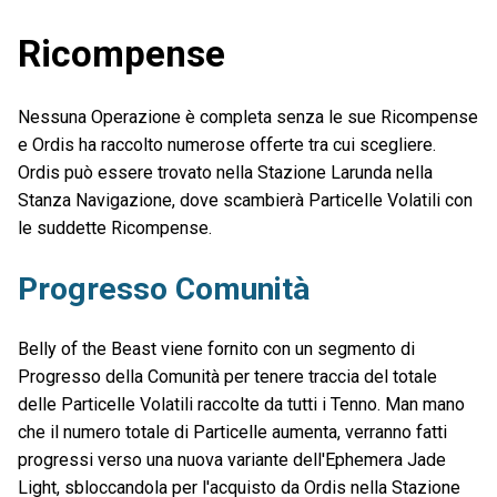
Ricompense
Nessuna Operazione è completa senza le sue Ricompense
e Ordis ha raccolto numerose offerte tra cui scegliere.
Ordis può essere trovato nella Stazione Larunda nella
Stanza Navigazione, dove scambierà Particelle Volatili con
le suddette Ricompense.
Progresso Comunità
Belly of the Beast viene fornito con un segmento di
Progresso della Comunità per tenere traccia del totale
delle Particelle Volatili raccolte da tutti i Tenno. Man mano
che il numero totale di Particelle aumenta, verranno fatti
progressi verso una nuova variante dell'Ephemera Jade
Light, sbloccandola per l'acquisto da Ordis nella Stazione