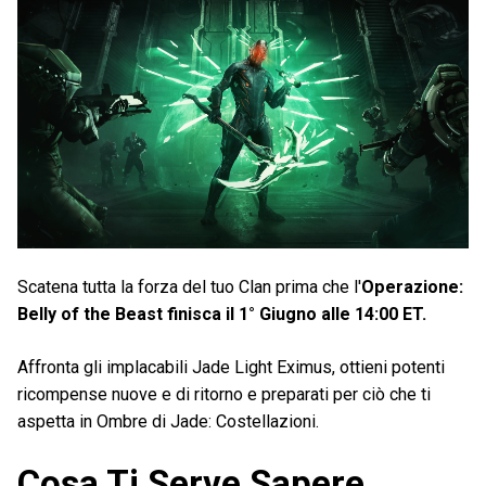
Scatena tutta la forza del tuo Clan prima che l'
Operazione:
Belly of the Beast finisca il 1° Giugno alle 14:00 ET.
Affronta gli implacabili Jade Light Eximus, ottieni potenti
ricompense nuove e di ritorno e preparati per ciò che ti
aspetta in Ombre di Jade: Costellazioni.
Cosa Ti Serve Sapere