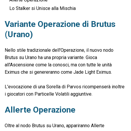
Lo Stalker si Unisce alla Mischia
Variante Operazione di Brutus
(Urano)
Nello stile tradizionale dell'Operazione, il nuovo nodo
Brutus su Urano ha una propria variante. Gioca
all'Ascensione come la conosci, ma con tutte le unità
Eximus che si genereranno come Jade Light Eximus.
L'evocazione di una Sorella di Parvos ricompenserà inoltre
i giocatori con Particelle Volatili aggiuntive.
Allerte Operazione
Oltre al nodo Brutus su Urano, appariranno Allerte