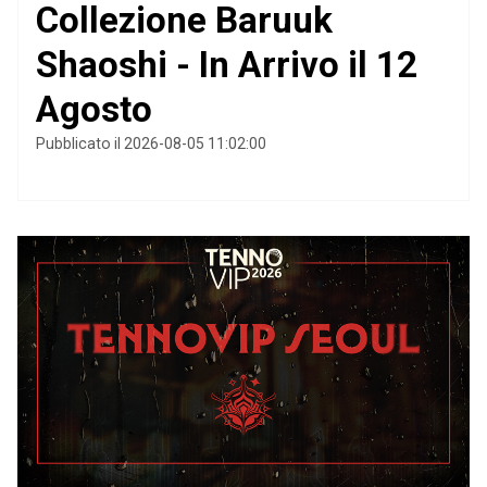
Collezione Baruuk
Shaoshi - In Arrivo il 12
Agosto
Pubblicato il 2026-08-05 11:02:00