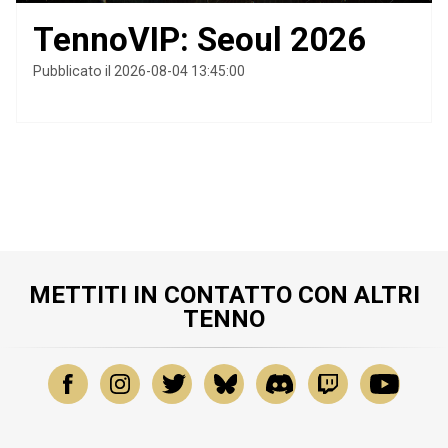
TennoVIP: Seoul 2026
Pubblicato il 2026-08-04 13:45:00
METTITI IN CONTATTO CON ALTRI
TENNO