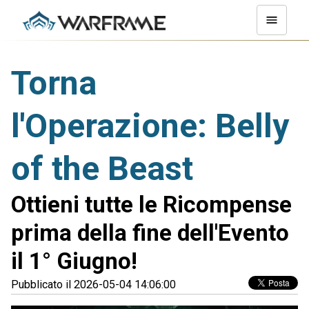
Torna
l'Operazione: Belly
of the Beast
Ottieni tutte le Ricompense
prima della fine dell'Evento
il 1° Giugno!
Pubblicato il 2026-05-04 14:06:00