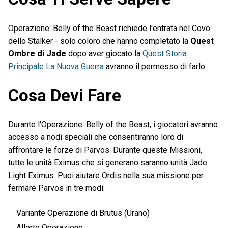
Operazione: Belly of the Beast richiede l'entrata nel Covo
dello Stalker - solo coloro che hanno completato la
Quest
Ombre di Jade
dopo aver giocato la
Quest Storia
Principale La Nuova Guerra
avranno il permesso di farlo.
Cosa Devi Fare
Durante l'Operazione: Belly of the Beast, i giocatori avranno
accesso a nodi speciali che consentiranno loro di
affrontare le forze di Parvos. Durante queste Missioni,
tutte le unità Eximus che si generano saranno unità Jade
Light Eximus. Puoi aiutare Ordis nella sua missione per
fermare Parvos in tre modi:
Variante Operazione di Brutus (Urano)
Allerte Operazione