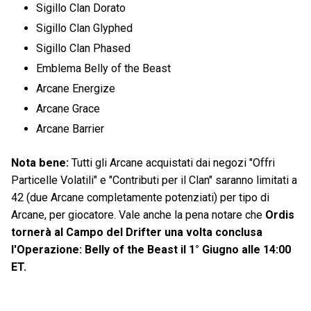
Sigillo Clan Dorato
Sigillo Clan Glyphed
Sigillo Clan Phased
Emblema Belly of the Beast
Arcane Energize
Arcane Grace
Arcane Barrier
Nota bene:
Tutti gli Arcane acquistati dai negozi "Offri
Particelle Volatili" e "Contributi per il Clan" saranno limitati a
42 (due Arcane completamente potenziati) per tipo di
Arcane, per giocatore. Vale anche la pena notare che
Ordis
tornerà al Campo del Drifter una volta conclusa
l'Operazione: Belly of the Beast il 1° Giugno alle 14:00
ET.