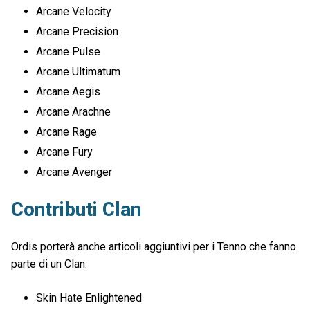
Arcane Velocity
Arcane Precision
Arcane Pulse
Arcane Ultimatum
Arcane Aegis
Arcane Arachne
Arcane Rage
Arcane Fury
Arcane Avenger
Contributi Clan
Ordis porterà anche articoli aggiuntivi per i Tenno che fanno
parte di un Clan:
Skin Hate Enlightened