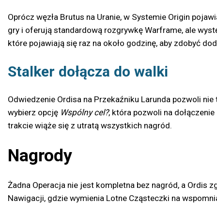
Oprócz węzła Brutus na Uranie, w Systemie Origin pojawi
gry i oferują standardową rozgrywkę Warframe, ale wyst
które pojawiają się raz na około godzinę, aby zdobyć do
Stalker dołącza do walki
Odwiedzenie Ordisa na Przekaźniku Larunda pozwoli nie
wybierz opcję
Wspólny cel?
, która pozwoli na dołączenie
trakcie wiąże się z utratą wszystkich nagród.
Nagrody
Żadna Operacja nie jest kompletna bez nagród, a Ordis 
Nawigacji, gdzie wymienia Lotne Cząsteczki na wspomni