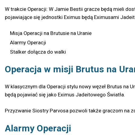
W trakcie Operacji: W Jamie Bestii gracze będą mieli do
pojawiające się jednostki Eximus będą Eximusami Jadeit
Misja Operacji na Brutusie na Uranie
Alarmy Operacji
Stalker dołącza do walki
Operacja w misji Brutus na Ura
W klasycznym dla Operacji stylu nowy węzeł Brutus na Ura
będą pojawiać się jako Eximus Jadeitowego Światła.
Przyzwanie Siostry Parvosa pozwoli także graczom na 
Alarmy Operacji