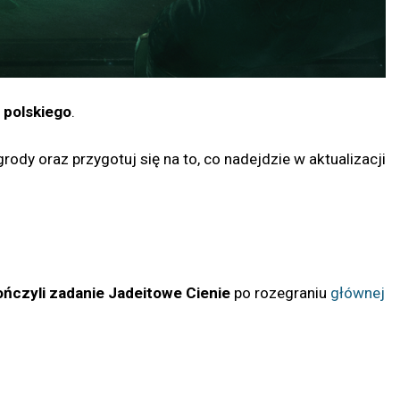
 polskiego
.
dy oraz przygotuj się na to, co nadejdzie w aktualizacji
ńczyli zadanie Jadeitowe Cienie
po rozegraniu
głównej