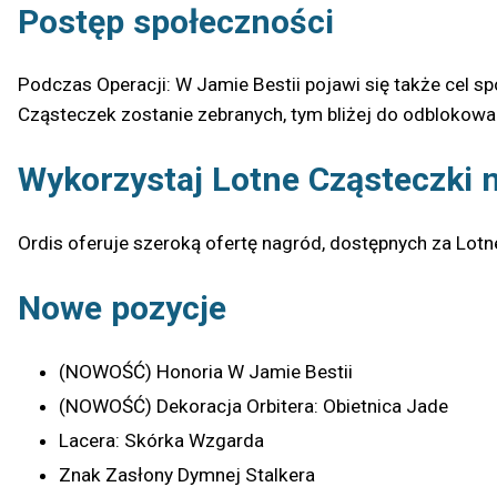
Postęp społeczności
Podczas Operacji: W Jamie Bestii pojawi się także cel s
Cząsteczek zostanie zebranych, tym bliżej do odblokowa
Wykorzystaj Lotne Cząsteczki 
Ordis oferuje szeroką ofertę nagród, dostępnych za Lotn
Nowe pozycje
(NOWOŚĆ) Honoria W Jamie Bestii
(NOWOŚĆ) Dekoracja Orbitera: Obietnica Jade
Lacera: Skórka Wzgarda
Znak Zasłony Dymnej Stalkera