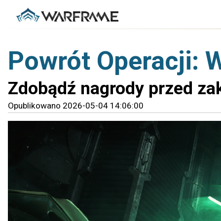
Powrót Operacji: 
Zdobądź nagrody przed za
Opublikowano 2026-05-04 14:06:00