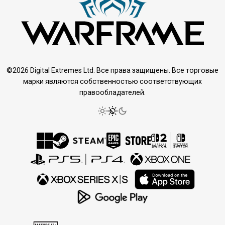
©2026 Digital Extremes Ltd. Все права защищены. Все торговые
марки являются собственностью соответствующих
правообладателей.