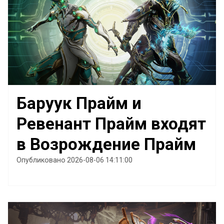
Баруук Прайм и
Ревенант Прайм входят
в Возрождение Прайм
Опубликовано 2026-08-06 14:11:00