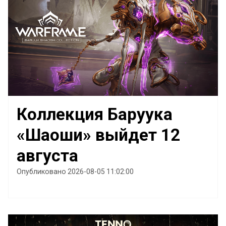
Коллекция Баруука
«Шаоши» выйдет 12
августа
Опубликовано 2026-08-05 11:02:00