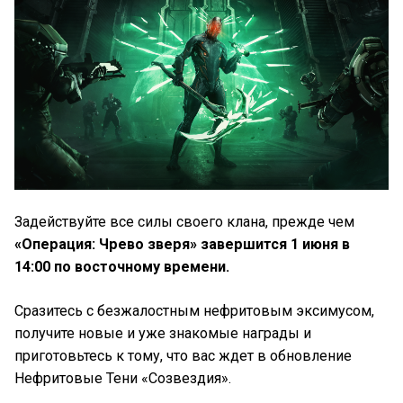
Задействуйте все силы своего клана, прежде чем
«Операция: Чрево зверя» завершится 1 июня в
14:00 по восточному времени.
Сразитесь с безжалостным нефритовым эксимусом,
получите новые и уже знакомые награды и
приготовьтесь к тому, что вас ждет в обновление
Нефритовые Тени «Созвездия».