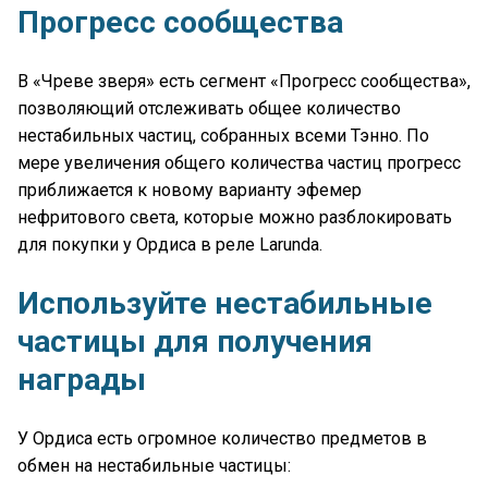
Прогресс сообщества
В «Чреве зверя» есть сегмент «Прогресс сообщества»,
позволяющий отслеживать общее количество
нестабильных частиц, собранных всеми Тэнно. По
мере увеличения общего количества частиц прогресс
приближается к новому варианту эфемер
нефритового света, которые можно разблокировать
для покупки у Ордиса в реле Larunda.
Используйте нестабильные
частицы для получения
награды
У Ордиса есть огромное количество предметов в
обмен на нестабильные частицы: