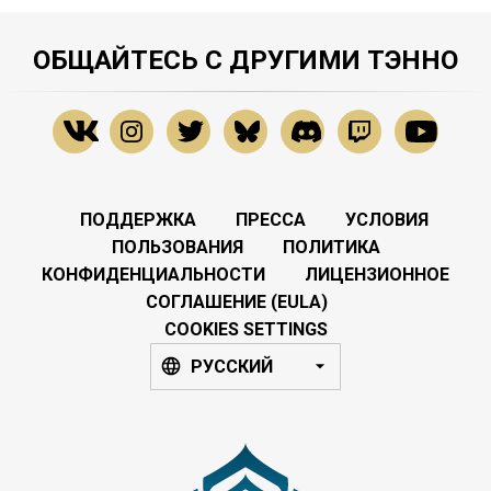
ОБЩАЙТЕСЬ С ДРУГИМИ ТЭННО
ПОДДЕРЖКА
ПРЕССА
УСЛОВИЯ
ПОЛЬЗОВАНИЯ
ПОЛИТИКА
КОНФИДЕНЦИАЛЬНОСТИ
ЛИЦЕНЗИОННОЕ
СОГЛАШЕНИЕ (EULA)
COOKIES SETTINGS
РУССКИЙ