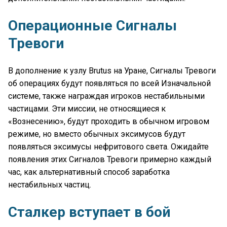
Операционные Сигналы
Тревоги
В дополнение к узлу Brutus на Уране, Сигналы Тревоги
об операциях будут появляться по всей Изначальной
системе, также награждая игроков нестабильными
частицами. Эти миссии, не относящиеся к
«Вознесению», будут проходить в обычном игровом
режиме, но вместо обычных эксимусов будут
появляться эксимусы нефритового света. Ожидайте
появления этих Сигналов Тревоги примерно каждый
час, как альтернативный способ заработка
нестабильных частиц.
Сталкер вступает в бой