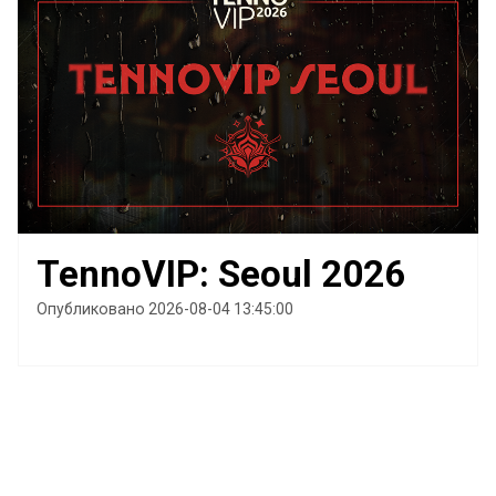
TennoVIP: Seoul 2026
Опубликовано 2026-08-04 13:45:00