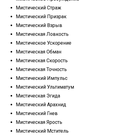
Мистический Страж
Мистический Призрак
Мистический Взрыв
Мистическая Ловкость
Мистическое Ускорение
Мистическая Обман
Мистическая Скорость
Мистическая Точность
Мистический Импульс
Мистический Ультиматум
Мистическая Эгида
Мистический Арахнид
Мистический Гнев
Мистическая Ярость
Мистический Мститель