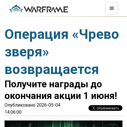
Операция «Чрево
зверя»
возвращается
Получите награды до
окончания акции 1 июня!
Опубликовано 2026-05-04
14:06:00