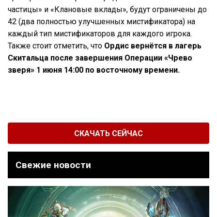
частицы» и «Клановые вклады», будут ограничены до
42 (два полностью улучшенных мистификатора) на
каждый тип мистификаторов для каждого игрока.
Также стоит отметить, что
Ордис вернётся в лагерь
Скитальца после завершения Операции «Чрево
зверя» 1 июня 14:00 по восточному времени.
СКАЧАТЬ СЕЙЧАС
Свежие новости