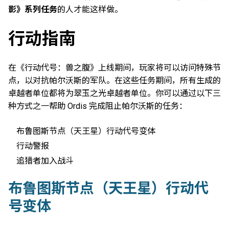
影》系列任务
的人才能这样做。
行动指南
在《行动代号：兽之腹》上线期间，玩家将可以访问特殊节
点，以对抗帕尔沃斯的军队。在这些任务期间，所有生成的
卓越者单位都将为翠玉之光卓越者单位。你可以通过以下三
种方式之一帮助 Ordis 完成阻止帕尔沃斯的任务：
布鲁图斯节点（天王星）行动代号变体
行动警报
追猎者加入战斗
布鲁图斯节点（天王星）行动代
号变体