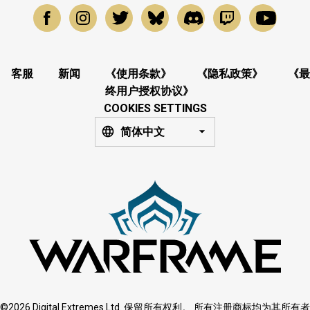
客服
新闻
《使用条款》
《隐私政策》
《最
终用户授权协议》
COOKIES SETTINGS
简体中文
©2026 Digital Extremes Ltd. 保留所有权利。 所有注册商标均为其所有者