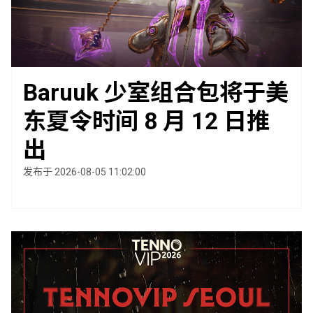
Baruuk 少室组合包将于美
东夏令时间 8 月 12 日推
出
发布于 2026-08-05 11:02:00