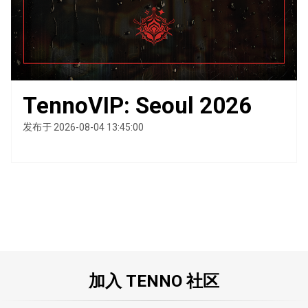
TennoVIP: Seoul 2026
发布于 2026-08-04 13:45:00
加入 TENNO 社区