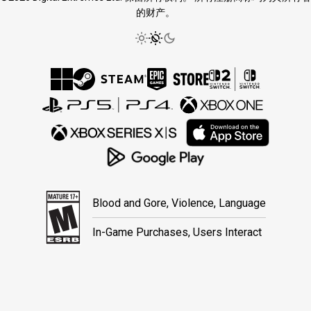
的财产。
Blood and Gore, Violence, Language
In-Game Purchases, Users Interact