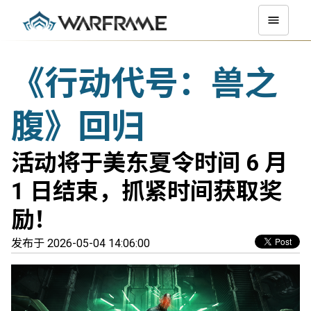
《行动代号：兽之
腹》回归
活动将于美东夏令时间 6 月
1 日结束，抓紧时间获取奖
励！
发布于 2026-05-04 14:06:00