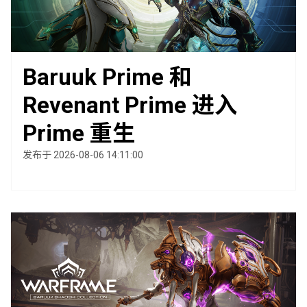
Baruuk Prime 和
Revenant Prime 进入
Prime 重生
发布于 2026-08-06 14:11:00