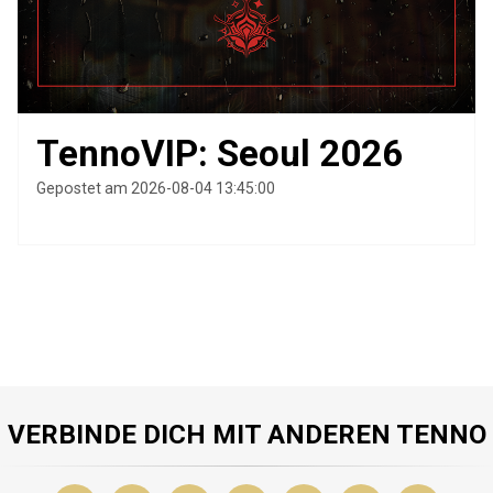
TennoVIP: Seoul 2026
Gepostet am 2026-08-04 13:45:00
VERBINDE DICH MIT ANDEREN TENNO