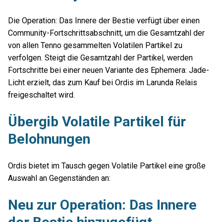
Die Operation: Das Innere der Bestie verfügt über einen
Community-Fortschrittsabschnitt, um die Gesamtzahl der
von allen Tenno gesammelten Volatilen Partikel zu
verfolgen. Steigt die Gesamtzahl der Partikel, werden
Fortschritte bei einer neuen Variante des Ephemera: Jade-
Licht erzielt, das zum Kauf bei Ordis im Larunda Relais
freigeschaltet wird.
Übergib Volatile Partikel für
Belohnungen
Ordis bietet im Tausch gegen Volatile Partikel eine große
Auswahl an Gegenständen an:
Neu zur Operation: Das Innere