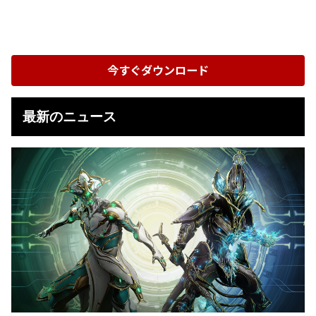
今すぐダウンロード
最新のニュース