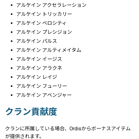
アルケイン アクセラレーション
アルケイン トリッカリー
アルケイン ベロシティ
アルケイン プレシジョン
アルケイン パルス
アルケイン アルティメイタム
アルケイン イージス
アルケイン アラクネ
アルケイン レイジ
アルケイン フューリー
アルケイン アベンジャー
クラン貢献度
クランに所属している場合、Ordisからボーナスアイテム
が提供されます。