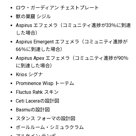
ロウ・ガーディアン チェストプレート
獣の巣窟 シジル
Aspirus エフェメラ（コミュニティ進捗が33％に到達
した場合）
Aspirus Emergent エフェメラ（コミュニティ進捗が
66％に到達した場合）
Aspirus Apex エフェメラ（コミュニティ進捗が90％
に到達した場合）
Krios シグナ
Prominence Wisp トーテム
Fluctus Rahk スキン
Ceti Laceraの設計図
Basmuの設計図
スタンス フォーマの設計図
ボールルーム・シミュラクラム