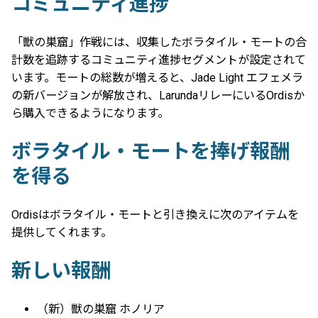
コミュニティ進捗
「獣の巣窟」作戦には、収集したボラタイル・モートの合
計数を追跡するコミュニティ進捗セグメントが設定されて
います。モートの総数が増えると、Jade Light エフェメラ
の新バージョンが解放され、LarundaリレーにいるOrdisか
ら購入できるようになります。
ボラタイル・モートを捧げ報酬
を得る
Ordisはボラタイル・モートと引き換えに次のアイテムを
提供してくれます。
新しい報酬
（新）獣の巣窟 ホノリア