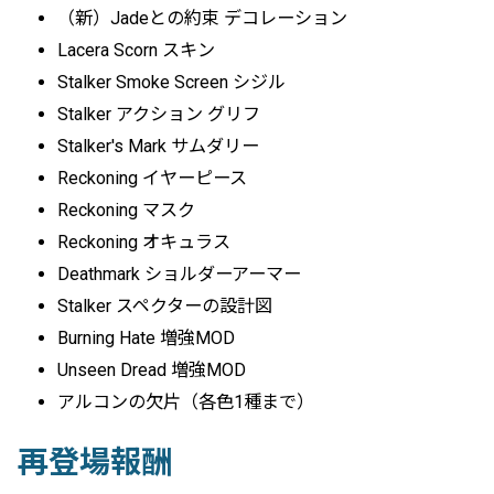
（新）Jadeとの約束 デコレーション
Lacera Scorn スキン
Stalker Smoke Screen シジル
Stalker アクション グリフ
Stalker's Mark サムダリー
Reckoning イヤーピース
Reckoning マスク
Reckoning オキュラス
Deathmark ショルダーアーマー
Stalker スペクターの設計図
Burning Hate 増強MOD
Unseen Dread 増強MOD
アルコンの欠片（各色1種まで）
再登場報酬