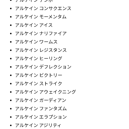
アルケイン テンポ
アルケイン コンサクエンス
アルケイン モーメンタム
アルケイン アイス
アルケイン ナリファイア
アルケイン ワームス
アルケイン レジスタンス
アルケイン ヒーリング
アルケイン デフレクション
アルケイン ビクトリー
アルケイン ストライク
アルケイン アウェイクニング
アルケイン ガーディアン
アルケイン ファンタズム
アルケイン エラプション
アルケイン アジリティ