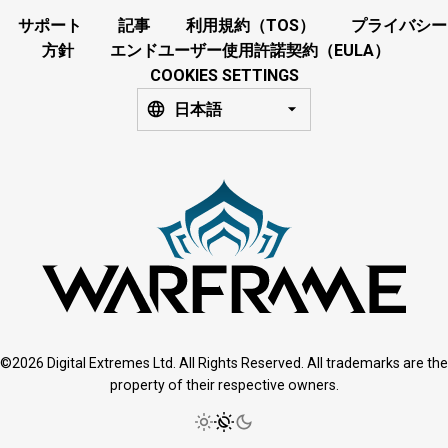
サポート
記事
利用規約（TOS）
プライバシー
方針
エンドユーザー使用許諾契約（EULA）
COOKIES SETTINGS
日本語
©2026 Digital Extremes Ltd. All Rights Reserved. All trademarks are the
property of their respective owners.