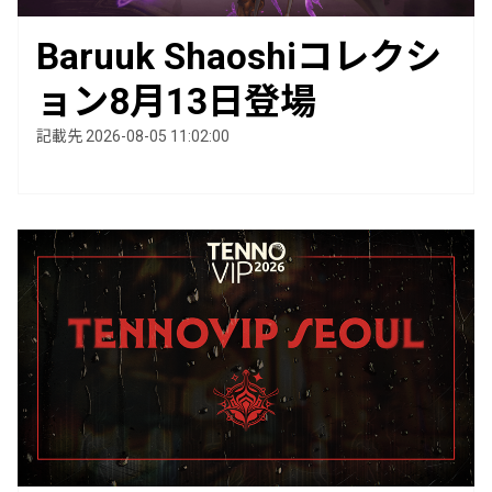
Baruuk Shaoshiコレクシ
ョン8月13日登場
記載先 2026-08-05 11:02:00