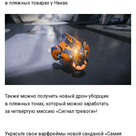
в пляжных товарах у Накак.
Также можно получить новый дрон-уборщик
в пляжных тонах, который можно заработать
за четвёртую миссию «Сигнал тревоги»!
Украсьте свои варфреймы новой санданой «Самия