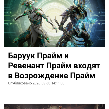
Баруук Прайм и
Ревенант Прайм входят
в Возрождение Прайм
Опубликовано 2026-08-06 14:11:00