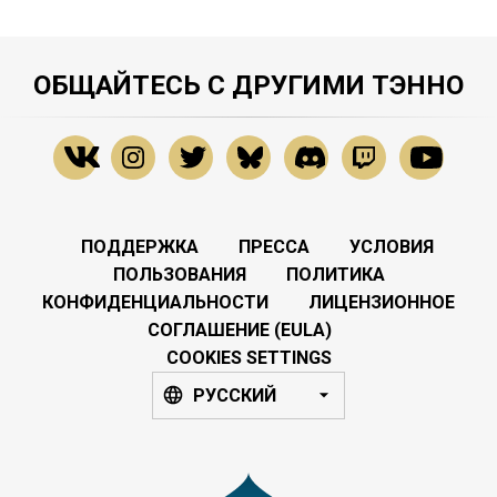
ОБЩАЙТЕСЬ С ДРУГИМИ ТЭННО
ПОДДЕРЖКА
ПРЕССА
УСЛОВИЯ
ПОЛЬЗОВАНИЯ
ПОЛИТИКА
КОНФИДЕНЦИАЛЬНОСТИ
ЛИЦЕНЗИОННОЕ
СОГЛАШЕНИЕ (EULA)
COOKIES SETTINGS
РУССКИЙ