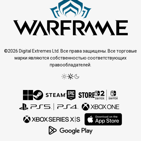
©2026 Digital Extremes Ltd. Все права защищены. Все торговые
марки являются собственностью соответствующих
правообладателей.