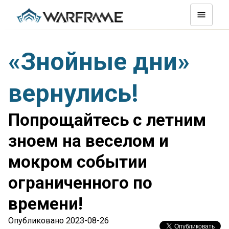
«Знойные дни»
вернулись!
Попрощайтесь с летним
зноем на веселом и
мокром событии
ограниченного по
времени!
Опубликовано 2023-08-26