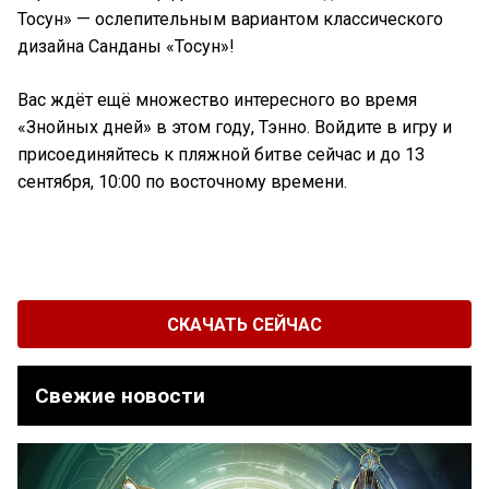
Тосун» — ослепительным вариантом классического
дизайна Санданы «Тосун»!
Вас ждёт ещё множество интересного во время
«Знойных дней» в этом году, Тэнно. Войдите в игру и
присоединяйтесь к пляжной битве сейчас и до 13
сентября, 10:00 по восточному времени.
СКАЧАТЬ СЕЙЧАС
Свежие новости