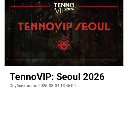
TennoVIP: Seoul 2026
Опубликовано 2026-08-04 13:45:00