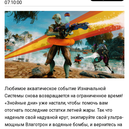
07:10:00
Любимое акватическое событие Изначальной
Системы снова возвращается на ограниченное время!
«Знойные дни» уже настали, чтобы помочь вам
отогнать последние остатки летней жары. Так что
наденьте свой надувной круг, экипируйте свой ультра-
мощным Влаготрон и водяные бомбы, и вернитесь на