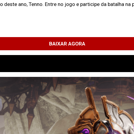
deste ano, Tenno. Entre no jogo e participe da batalha na p
BAIXAR AGORA