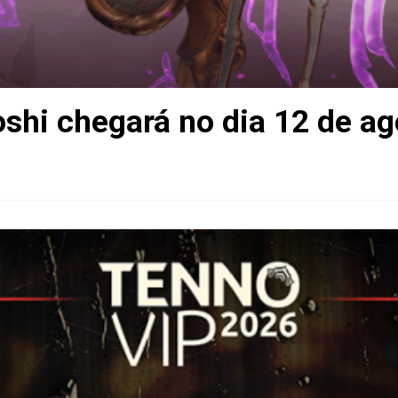
shi chegará no dia 12 de ag