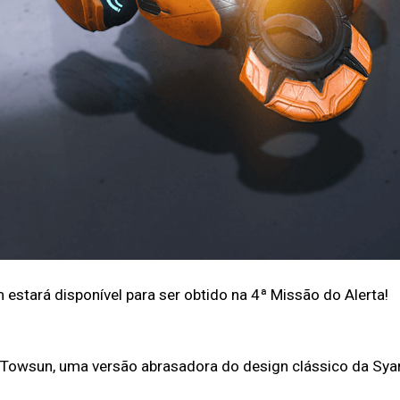
stará disponível para ser obtido na 4ª Missão do Alerta!
owsun, uma versão abrasadora do design clássico da Sya