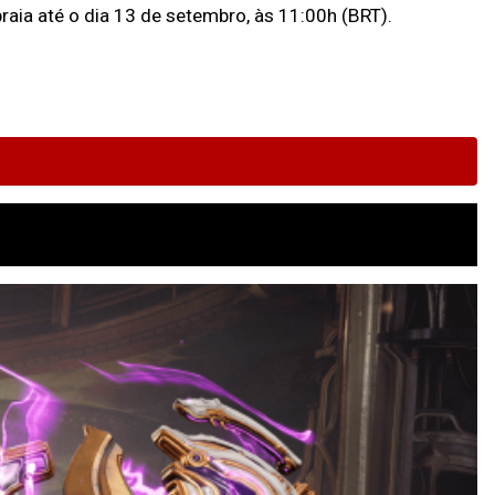
raia até o dia 13 de setembro, às 11:00h (BRT).