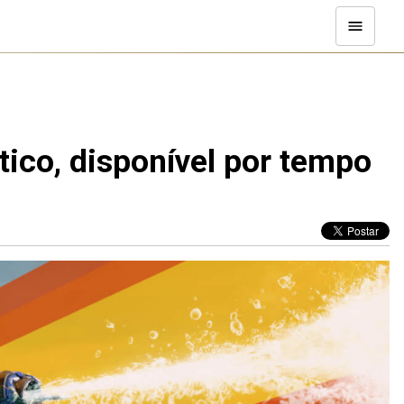
tico, disponível por tempo