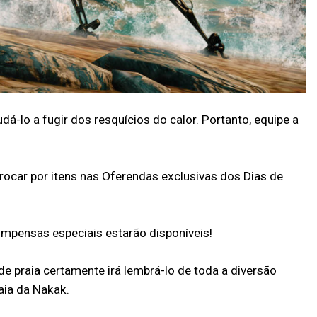
á-lo a fugir dos resquícios do calor. Portanto, equipe a
rocar por itens nas Oferendas exclusivas dos Dias de
mpensas especiais estarão disponíveis!
e praia certamente irá lembrá-lo de toda a diversão
aia da Nakak.