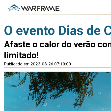
O evento Dias de C
Afaste o calor do verão co
limitado!
Publicado em 2023-08-26 07:10:00