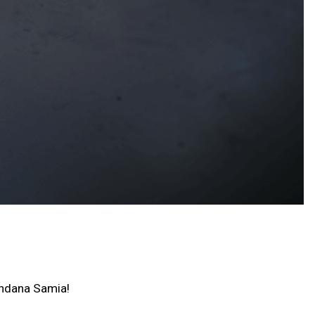
ndana Samia!