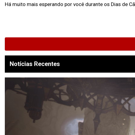
Há muito mais esperando por você durante os Dias de Cão 
Notícias Recentes