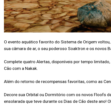
O evento aquático favorito do Sistema de Origem voltou, 
sua câmara de ar, o seu poderoso Soaktron e os novos Ba
Complete quatro Alertas, disponíveis por tempo limitado,
Cão com a Nakak.
Além do retorno de recompensas favoritas, como as Cena
Decore sua Orbital ou Dormitório com os novos Floofs de
ensolarada que teve durante os Dias de Cão deste ano! O