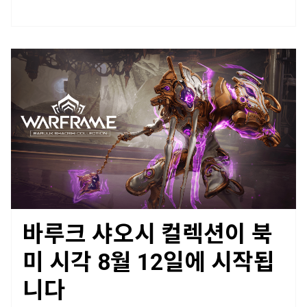
바루크 샤오시 컬렉션이 북
미 시각 8월 12일에 시작됩
니다