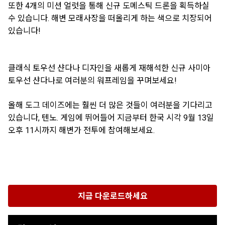
또한 4개의 미션 얼럿을 통해 신규 도메스틱 드론을 획득하실
수 있습니다. 해변 모래사장을 떠올리게 하는 색으로 치장되어
있습니다!
클래식 토우선 샨다나 디자인을 새롭게 재해석한 신규 사미아
토우선 샨다나로 여러분의 워프레임을 꾸며보세요!
올해 도그 데이즈에는 훨씬 더 많은 것들이 여러분을 기다리고
있습니다, 텐노. 게임에 뛰어들어 지금부터 한국 시각 9월 13일
오후 11시까지 해변가 전투에 참여해보세요.
지금 다운로드하세요