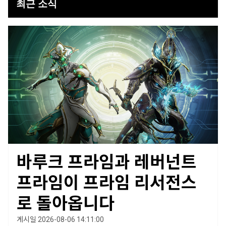
최근 소식
바루크 프라임과 레버넌트
프라임이 프라임 리서전스
로 돌아옵니다
게시일 2026-08-06 14:11:00