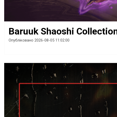
Baruuk Shaoshi Collectio
Опубліковано 2026-08-05 11:02:00