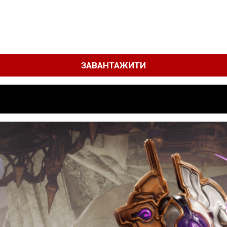
ЗАВАНТАЖИТИ