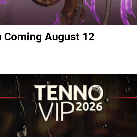
n Coming August 12