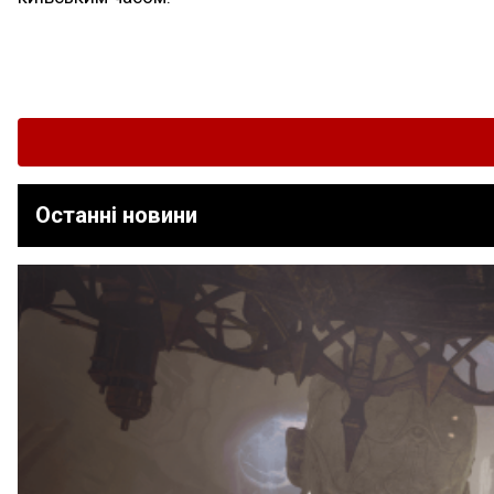
Останні новини