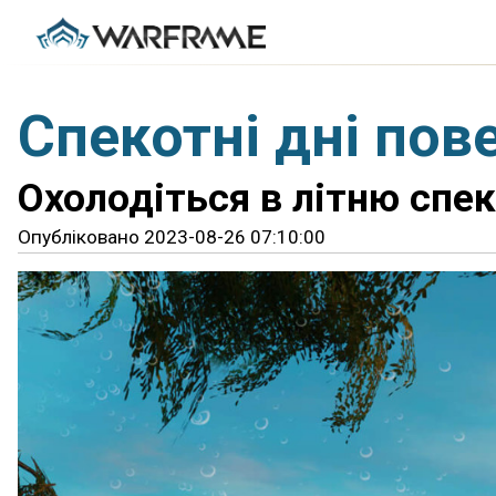
Спекотні дні пов
Охолодіться в літню спе
Опубліковано 2023-08-26 07:10:00