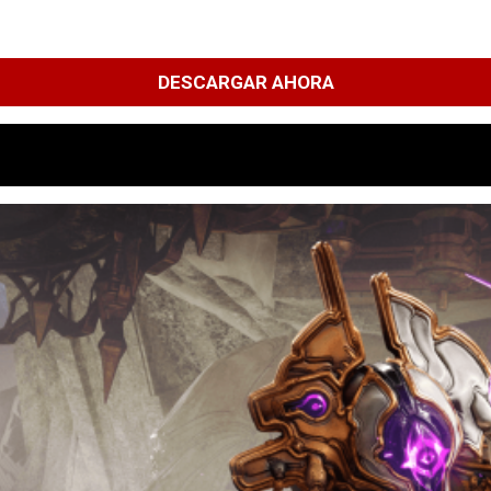
DESCARGAR AHORA