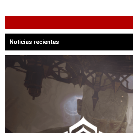
Noticias recientes