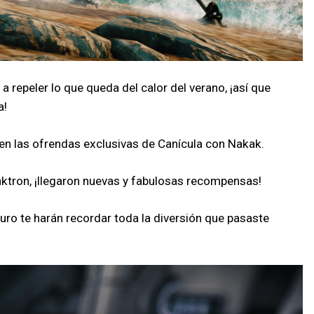
a repeler lo que queda del calor del verano, ¡así que
a!
en las ofrendas exclusivas de Canícula con Nakak.
ktron, ¡llegaron nuevas y fabulosas recompensas!
uro te harán recordar toda la diversión que pasaste