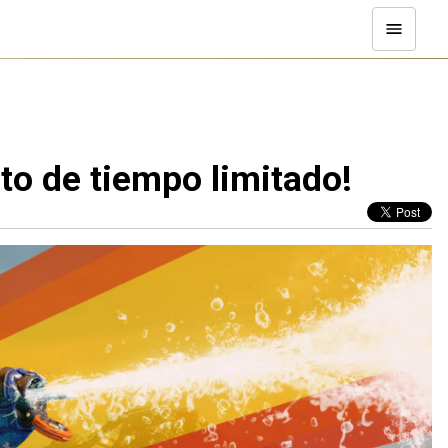
nto de tiempo limitado!