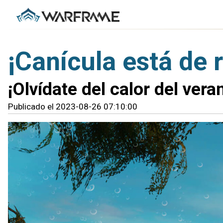
¡Canícula está de 
¡Olvídate del calor del ver
Publicado el 2023-08-26 07:10:00