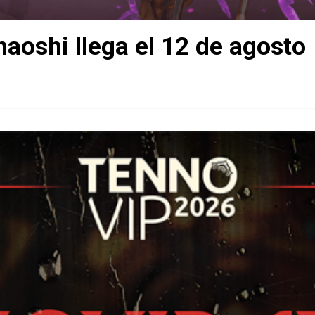
aoshi llega el 12 de agosto