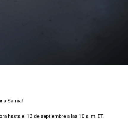
ana Samia!
ra hasta el 13 de septiembre a las 10 a. m. ET.