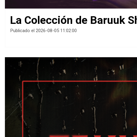
La Colección de Baruuk Sh
Publicado el 2026-08-05 11:02:00