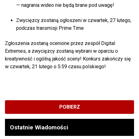
— nagrania wideo nie będą brane pod uwagę!
Zwycięzcy zostaną ogłoszeni w czwartek, 27 lutego,
podczas transmisji Prime Time
Zgłoszenia zostaną ocenione przez zespół Digital
Extremes, a zwycięzcy zostaną wybrani w oparciu o
kreatywność i ogólną jakość sceny! Konkurs zakończy się
w czwartek, 21 lutego o 5:59 czasu polskiego!
POBIERZ
Ostatnie Wiadomości