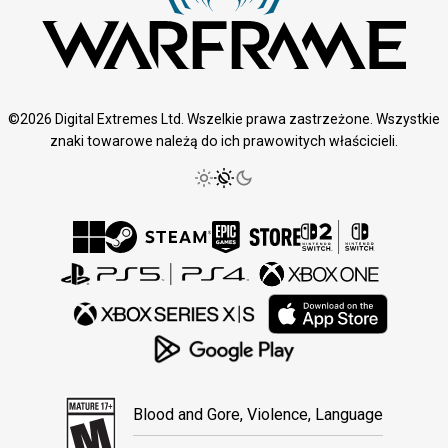
©2026 Digital Extremes Ltd. Wszelkie prawa zastrzeżone. Wszystkie
znaki towarowe należą do ich prawowitych właścicieli.
Blood and Gore, Violence, Language