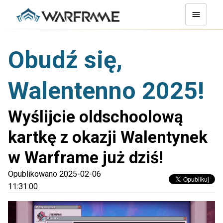
Obudź się,
Walentenno 2025!
Wyślijcie oldschoolową
kartkę z okazji Walentynek
w Warframe już dziś!
Opublikowano 2025-02-06
11:31:00