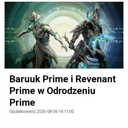
Baruuk Prime i Revenant
Prime w Odrodzeniu
Prime
Opublikowano 2026-08-06 14:11:00