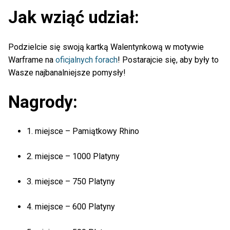
Jak wziąć udział:
Podzielcie się swoją kartką Walentynkową w motywie
Warframe na
oficjalnych forach
! Postarajcie się, aby były to
Wasze najbanalniejsze pomysły!
Nagrody:
1. miejsce – Pamiątkowy Rhino
2. miejsce – 1000 Platyny
3. miejsce – 750 Platyny
4. miejsce – 600 Platyny