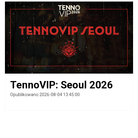
TennoVIP: Seoul 2026
Opublikowano 2026-08-04 13:45:00