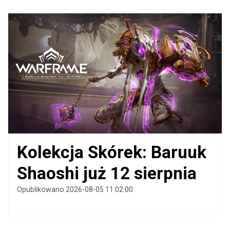
Kolekcja Skórek: Baruuk
Shaoshi już 12 sierpnia
Opublikowano 2026-08-05 11:02:00