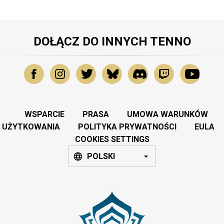
DOŁĄCZ DO INNYCH TENNO
WSPARCIE
PRASA
UMOWA WARUNKÓW
UŻYTKOWANIA
POLITYKA PRYWATNOŚCI
EULA
COOKIES SETTINGS
POLSKI