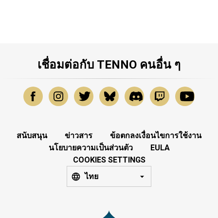
เชื่อมต่อกับ TENNO คนอื่น ๆ
สนับสนุน
ข่าวสาร
ข้อตกลงเงื่อนไขการใช้งาน
นโยบายความเป็นส่วนตัว
EULA
COOKIES SETTINGS
ไทย