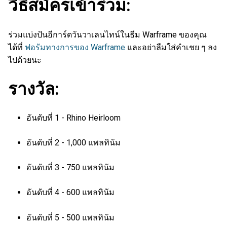
วิธีสมัครเข้าร่วม:
ร่วมแบ่งปันอีการ์ดวันวาเลนไทน์ในธีม Warframe ของคุณ
ได้ที่
ฟอรัมทางการของ Warframe
และอย่าลืมใส่คำเชย ๆ ลง
ไปด้วยนะ
รางวัล:
อันดับที่ 1 - Rhino Heirloom
อันดับที่ 2 - 1,000 แพลทินัม
อันดับที่ 3 - 750 แพลทินัม
อันดับที่ 4 - 600 แพลทินัม
อันดับที่ 5 - 500 แพลทินัม