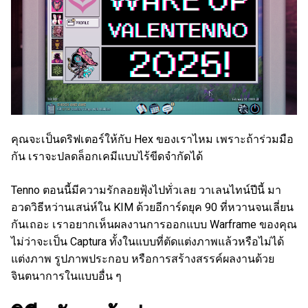
คุณจะเป็นดริฟเตอร์ให้กับ Hex ของเราไหม เพราะถ้าร่วมมือ
กัน เราจะปลดล็อกเคมีแบบไร้ขีดจำกัดได้
Tenno ตอนนี้มีความรักลอยฟุ้งไปทั่วเลย วาเลนไทน์ปีนี้ มา
อวดวิธีหว่านเสน่ห์ใน KIM ด้วยอีการ์ดยุค 90 ที่หวานจนเลี่ยน
กันเถอะ เราอยากเห็นผลงานการออกแบบ Warframe ของคุณ
ไม่ว่าจะเป็น Captura ทั้งในแบบที่ตัดแต่งภาพแล้วหรือไม่ได้
แต่งภาพ รูปภาพประกอบ หรือการสร้างสรรค์ผลงานด้วย
จินตนาการในแบบอื่น ๆ