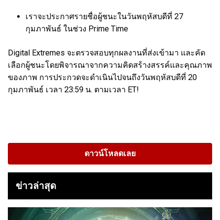
เราจะประกาศรายชื่อผู้ชนะในวันพฤหัสบดีที่ 27
กุมภาพันธ์ ในช่วง Prime Time
Digital Extremes จะตรวจสอบทุกผลงานที่ส่งเข้ามา และคัด
เลือกผู้ชนะโดยพิจารณาจากความคิดสร้างสรรค์และคุณภาพ
ของภาพ การประกวดจะดำเนินไปจนถึงวันพฤหัสบดีที่ 20
กุมภาพันธ์ เวลา 23:59 น. ตามเวลา ET!
ดาวน์โหลดเลย
ข่าวล่าสุด