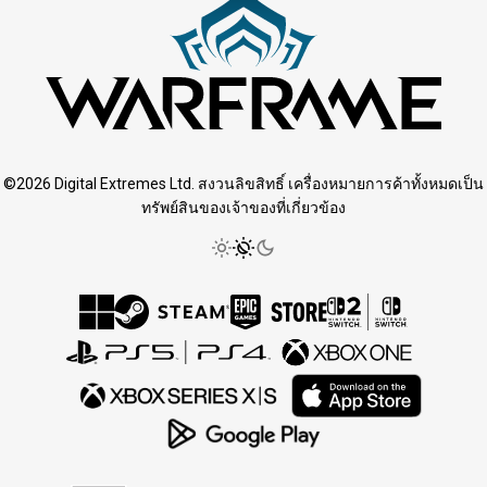
©2026 Digital Extremes Ltd. สงวนลิขสิทธิ์ เครื่องหมายการค้าทั้งหมดเป็น
ทรัพย์สินของเจ้าของที่เกี่ยวข้อง