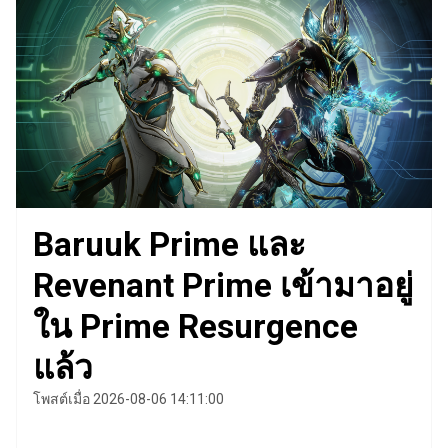
Baruuk Prime และ
Revenant Prime เข้ามาอยู่
ใน Prime Resurgence
แล้ว
โพสต์เมื่อ 2026-08-06 14:11:00