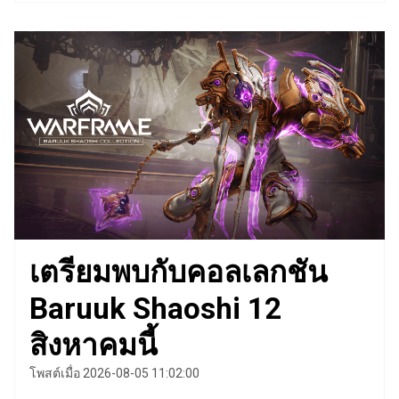
เตรียมพบกับคอลเลกชัน
Baruuk Shaoshi 12
สิงหาคมนี้
โพสต์เมื่อ 2026-08-05 11:02:00