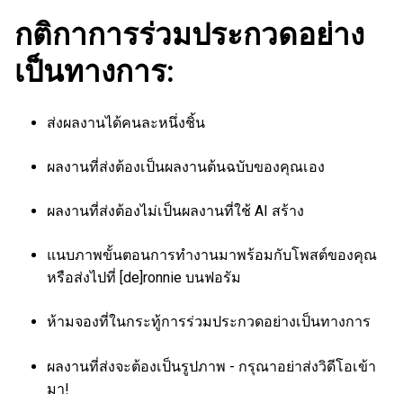
กติกาการร่วมประกวดอย่าง
เป็นทางการ:
ส่งผลงานได้คนละหนึ่งชิ้น
ผลงานที่ส่งต้องเป็นผลงานต้นฉบับของคุณเอง
ผลงานที่ส่งต้องไม่เป็นผลงานที่ใช้ AI สร้าง
แนบภาพขั้นตอนการทำงานมาพร้อมกับโพสต์ของคุณ
หรือส่งไปที่ [de]ronnie บนฟอรัม
ห้ามจองที่ในกระทู้การร่วมประกวดอย่างเป็นทางการ
ผลงานที่ส่งจะต้องเป็นรูปภาพ - กรุณาอย่าส่งวิดีโอเข้า
มา!