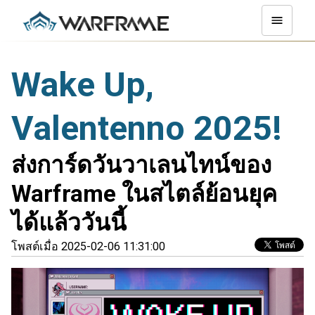
Wake Up,
Valentenno 2025!
ส่งการ์ดวันวาเลนไทน์ของ
Warframe ในสไตล์ย้อนยุค
ได้แล้ววันนี้
โพสต์เมื่อ 2025-02-06 11:31:00