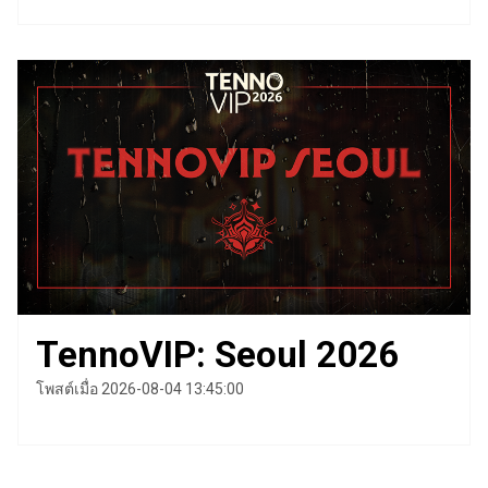
TennoVIP: Seoul 2026
โพสต์เมื่อ 2026-08-04 13:45:00