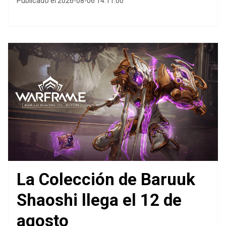
Publicado el 2026-08-06 14:11:00
La Colección de Baruuk
Shaoshi llega el 12 de
agosto