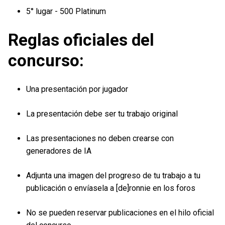
5° lugar - 500 Platinum
Reglas oficiales del
concurso:
Una presentación por jugador
La presentación debe ser tu trabajo original
Las presentaciones no deben crearse con
generadores de IA
Adjunta una imagen del progreso de tu trabajo a tu
publicación o envíasela a [de]ronnie en los foros
No se pueden reservar publicaciones en el hilo oficial