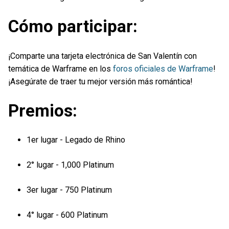
Cómo participar:
¡Comparte una tarjeta electrónica de San Valentín con
temática de Warframe en los
foros oficiales de Warframe
!
¡Asegúrate de traer tu mejor versión más romántica!
Premios:
1er lugar - Legado de Rhino
2° lugar - 1,000 Platinum
3er lugar - 750 Platinum
4° lugar - 600 Platinum