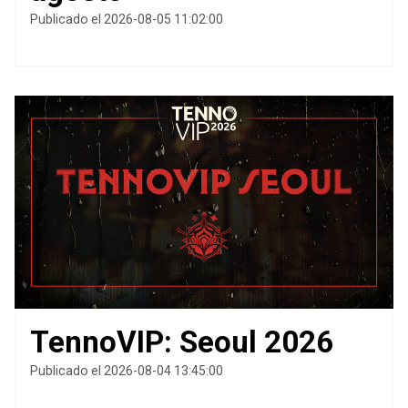
Publicado el 2026-08-05 11:02:00
TennoVIP: Seoul 2026
Publicado el 2026-08-04 13:45:00