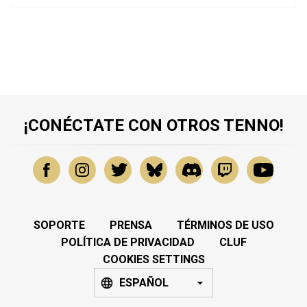
¡CONÉCTATE CON OTROS TENNO!
SOPORTE
PRENSA
TÉRMINOS DE USO
POLÍTICA DE PRIVACIDAD
CLUF
COOKIES SETTINGS
ESPAÑOL