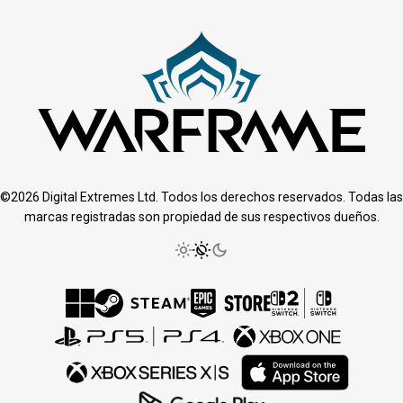
©2026 Digital Extremes Ltd. Todos los derechos reservados. Todas las
marcas registradas son propiedad de sus respectivos dueños.