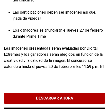
del concurso
Las participaciones deben ser imágenes así que,
¡nada de videos!
Los ganadores se anunciarán el jueves 27 de febrero
durante Prime Time
Las imágenes presentadas serán evaluadas por Digital
Extremes y los ganadores serán elegidos en función de la
creatividad y la calidad de la imagen. El concurso se
extenderá hasta el jueves 20 de febrero a las 11:59 p.m. ET.
DESCARGAR AHORA