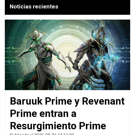
Noticias recientes
Baruuk Prime y Revenant
Prime entran a
Resurgimiento Prime