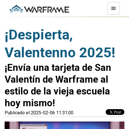
¡Despierta,
Valentenno 2025!
¡Envía una tarjeta de San
Valentín de Warframe al
estilo de la vieja escuela
hoy mismo!
Publicado el 2025-02-06 11:31:00