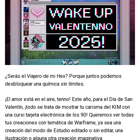
¿Serás el Viajero de mi Hex? Porque juntos podemos
desbloquear una química sin límites.
¡El amor está en el aire, tenno! Este año, para el Día de San
Valentín, ¡todo se trata de mostrar tu carisma del KIM con
una cursi tarjeta electrónica de los 90! Queremos ver todas
tus creaciones con temática de Warframe, ya sea una
creación del modo de Estudio editado o sin editar, una
ilustración o alguna otra creación imaginativa.