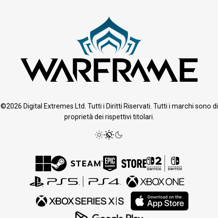
©2026 Digital Extremes Ltd. Tutti i Diritti Riservati. Tutti i marchi sono di
proprietà dei rispettivi titolari.