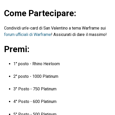
Come Partecipare:
Condividi un'e-card di San Valentino a tema Warframe sui
forum ufficiali di Warframe
! Assicurati di dare il massimo!
Premi:
1° posto - Rhino Heirloom
2° posto - 1000 Platinum
3° Posto - 750 Platinum
4° Posto - 600 Platinum
5° Posto - 500 Platinum