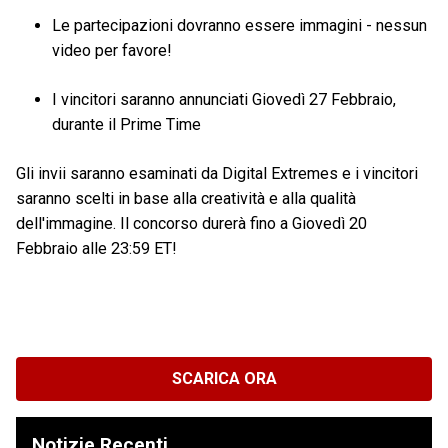
Le partecipazioni dovranno essere immagini - nessun
video per favore!
I vincitori saranno annunciati Giovedì 27 Febbraio,
durante il Prime Time
Gli invii saranno esaminati da Digital Extremes e i vincitori
saranno scelti in base alla creatività e alla qualità
dell'immagine. Il concorso durerà fino a Giovedì 20
Febbraio alle 23:59 ET!
SCARICA ORA
Notizie Recenti