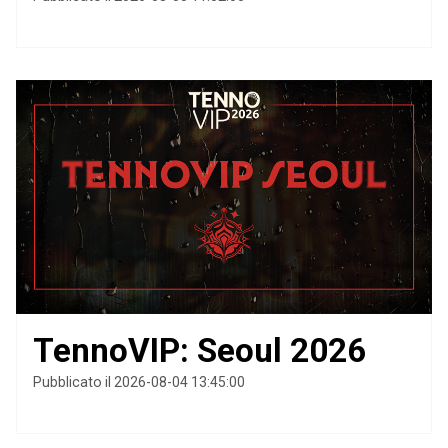
TennoVIP: Seoul 2026
Pubblicato il 2026-08-04 13:45:00