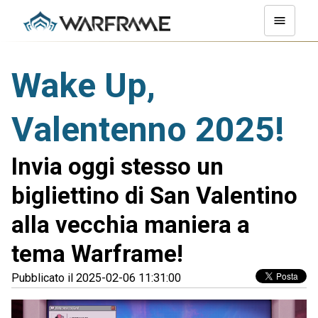
Wake Up,
Valentenno 2025!
Invia oggi stesso un
bigliettino di San Valentino
alla vecchia maniera a
tema Warframe!
Pubblicato il 2025-02-06 11:31:00