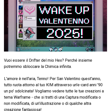
Vuoi essere il Drifter del mio Hex? Perché insieme
potremmo sbloccare la Chimica infinita.
L'amore è nell'aria, Tenno! Per San Valentino quest'anno,
tutto ruota attorno al tuo KIM attraverso un'e-card anni '90
un po' sdolcinata! Vogliamo vedere tutte le tue creazioni a
tema Warframe - che si tratti di una Captura modificata o
non modificata, di un'illustrazione o di qualche altra
creazione fantasiosa!