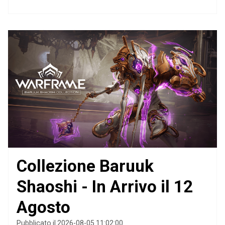
Collezione Baruuk
Shaoshi - In Arrivo il 12
Agosto
Pubblicato il 2026-08-05 11:02:00