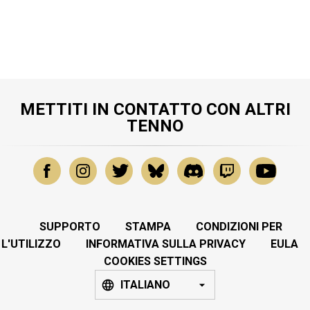
METTITI IN CONTATTO CON ALTRI
TENNO
SUPPORTO
STAMPA
CONDIZIONI PER
L'UTILIZZO
INFORMATIVA SULLA PRIVACY
EULA
COOKIES SETTINGS
ITALIANO