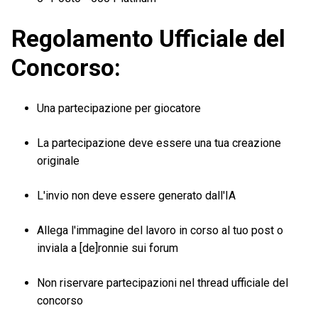
Regolamento Ufficiale del
Concorso:
Una partecipazione per giocatore
La partecipazione deve essere una tua creazione
originale
L'invio non deve essere generato dall'IA
Allega l'immagine del lavoro in corso al tuo post o
inviala a [de]ronnie sui forum
Non riservare partecipazioni nel thread ufficiale del
concorso