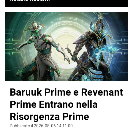
Baruuk Prime e Revenant
Prime Entrano nella
Risorgenza Prime
Pubblicato il 2026-08-06 14:11:00