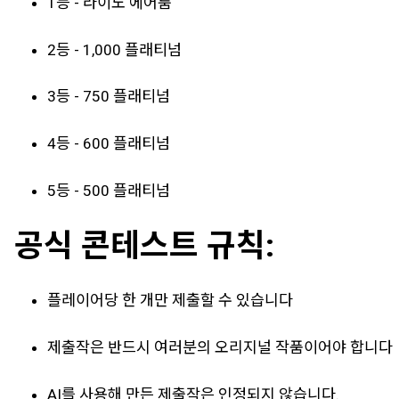
1등 - 라이노 에어룸
2등 - 1,000 플래티넘
3등 - 750 플래티넘
4등 - 600 플래티넘
5등 - 500 플래티넘
공식 콘테스트 규칙:
플레이어당 한 개만 제출할 수 있습니다
제출작은 반드시 여러분의 오리지널 작품이어야 합니다
AI를 사용해 만든 제출작은 인정되지 않습니다.