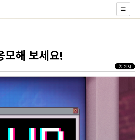
응모해 보세요!