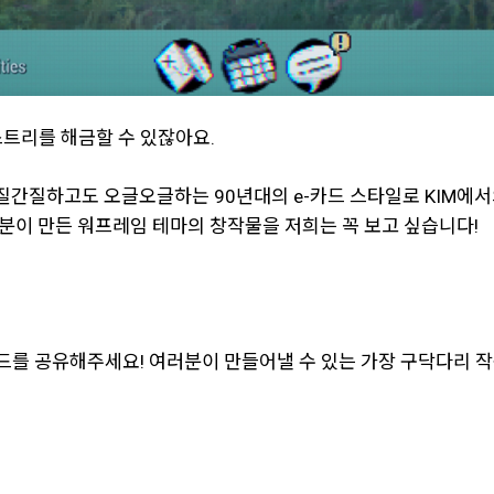
트리를 해금할 수 있잖아요.
간질간질하고도 오글오글하는 90년대의 e-카드 스타일로 KIM에서
분이 만든 워프레임 테마의 창작물을 저희는 꼭 보고 싶습니다!
카드를 공유해주세요! 여러분이 만들어낼 수 있는 가장 구닥다리 