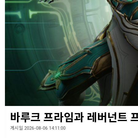
바루크 프라임과 레버넌트 
게시일 2026-08-06 14:11:00