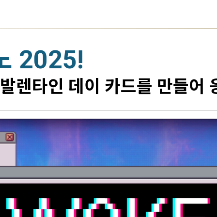
2025!
 발렌타인 데이 카드를 만들어 