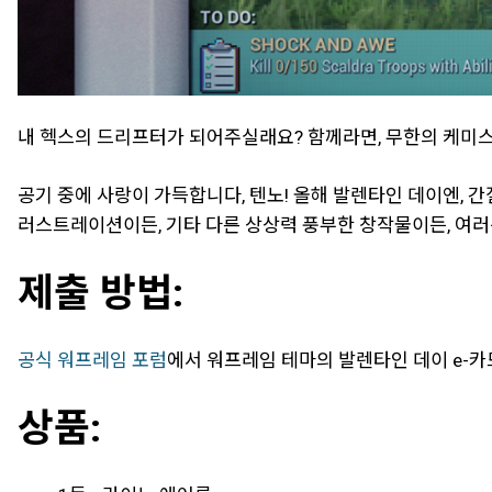
내 헥스의 드리프터가 되어주실래요? 함께라면, 무한의 케미스
공기 중에 사랑이 가득합니다, 텐노! 올해 발렌타인 데이엔, 
러스트레이션이든, 기타 다른 상상력 풍부한 창작물이든, 여러
제출 방법:
공식 워프레임 포럼
에서 워프레임 테마의 발렌타인 데이 e-
상품: