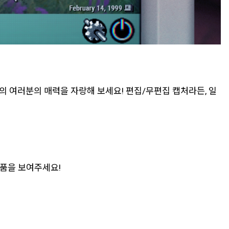
의 여러분의 매력을 자랑해 보세요! 편집/무편집 캡처라든, 일
작품을 보여주세요!