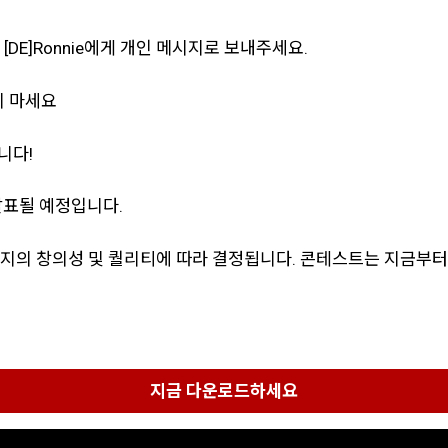
DE]Ronnie에게 개인 메시지로 보내주세요.
지 마세요
니다!
발표될 예정입니다.
 이미지의 창의성 및 퀄리티에 따라 결정됩니다. 콘테스트는 지금부터
지금 다운로드하세요