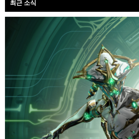
최근 소식