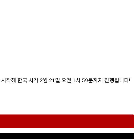
 시작해 한국 시각 2월 21일 오전 1시 59분까지 진행됩니다!