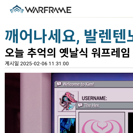
깨어나세요, 발렌텐노 
오늘 추억의 옛날식 워프레임
게시일 2025-02-06 11:31:00