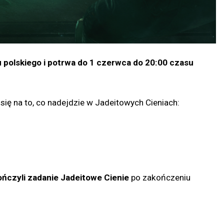
u polskiego i potrwa do 1 czerwca do 20:00 czasu
się na to, co nadejdzie w Jadeitowych Cieniach:
ńczyli zadanie Jadeitowe Cienie
po zakończeniu