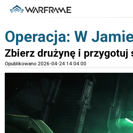
Operacja: W Jamie
Zbierz drużynę i przygotuj 
Opublikowano 2026-04-24 14:04:00