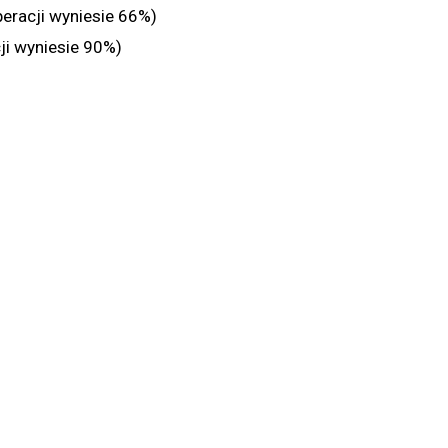
eracji wyniesie 66%)
ji wyniesie 90%)