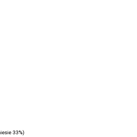
niesie 33%)