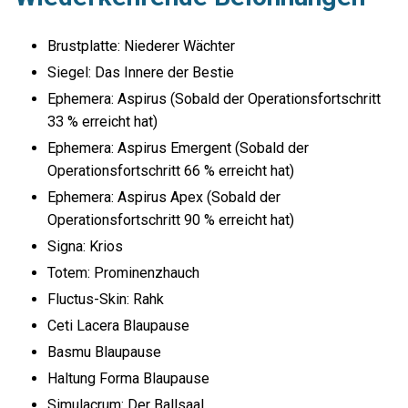
Brustplatte: Niederer Wächter
Siegel: Das Innere der Bestie
Ephemera: Aspirus (Sobald der Operationsfortschritt
33 % erreicht hat)
Ephemera: Aspirus Emergent (Sobald der
Operationsfortschritt 66 % erreicht hat)
Ephemera: Aspirus Apex (Sobald der
Operationsfortschritt 90 % erreicht hat)
Signa: Krios
Totem: Prominenzhauch
Fluctus-Skin: Rahk
Ceti Lacera Blaupause
Basmu Blaupause
Haltung Forma Blaupause
Simulacrum: Der Ballsaal