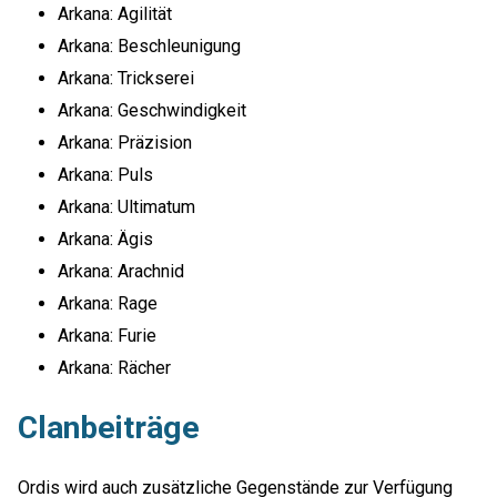
Arkana: Agilität
Arkana: Beschleunigung
Arkana: Trickserei
Arkana: Geschwindigkeit
Arkana: Präzision
Arkana: Puls
Arkana: Ultimatum
Arkana: Ägis
Arkana: Arachnid
Arkana: Rage
Arkana: Furie
Arkana: Rächer
Clanbeiträge
Ordis wird auch zusätzliche Gegenstände zur Verfügung