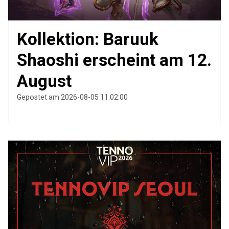
Kollektion: Baruuk
Shaoshi erscheint am 12.
August
Gepostet am 2026-08-05 11:02:00