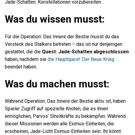
Jade-Schatten: Konstellationen vorzubereiten.
Was du wissen musst:
Für die Operation: Das Innere der Bestie musst du das
Versteck des Stalkers betreten – das ist nur denjenigen
gestattet, die die
Quest: Jade-Schatten abgeschlossen
haben, nachdem sie
die Hauptquest: Der Neue Krieg
beendet haben.
Was du machen musst:
Während Operation: Das Innere der Bestie aktiv ist, haben
Spieler Zugriff auf spezielle Knoten, die es ihnen
ermöglichen, Parvos‘ Streitkräfte zu bekämpfen. Während
dieser Missionen werden alle Eximus-Einheiten, die
erscheinen, Jade-Licht Eximus-Einheiten sein. Ihr könnt