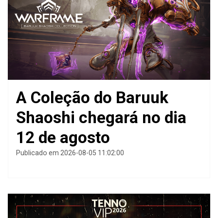
A Coleção do Baruuk
Shaoshi chegará no dia
12 de agosto
Publicado em 2026-08-05 11:02:00