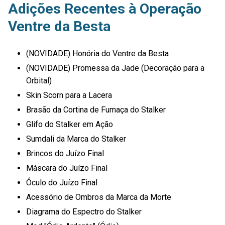
Adições Recentes à Operação
Ventre da Besta
(NOVIDADE) Honória do Ventre da Besta
(NOVIDADE) Promessa da Jade (Decoração para a
Orbital)
Skin Scorn para a Lacera
Brasão da Cortina de Fumaça do Stalker
Glifo do Stalker em Ação
Sumdali da Marca do Stalker
Brincos do Juízo Final
Máscara do Juízo Final
Óculo do Juízo Final
Acessório de Ombros da Marca da Morte
Diagrama do Espectro do Stalker