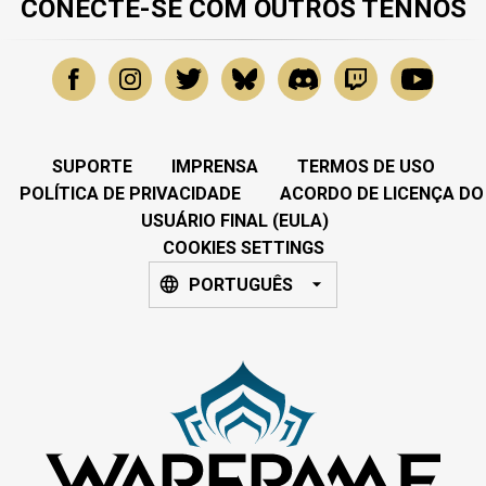
CONECTE-SE COM OUTROS TENNOS
SUPORTE
IMPRENSA
TERMOS DE USO
POLÍTICA DE PRIVACIDADE
ACORDO DE LICENÇA DO
USUÁRIO FINAL (EULA)
COOKIES SETTINGS
PORTUGUÊS