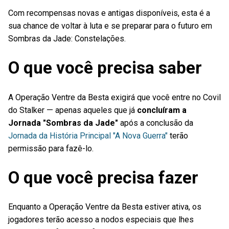
Com recompensas novas e antigas disponíveis, esta é a
sua chance de voltar à luta e se preparar para o futuro em
Sombras da Jade: Constelações.
O que você precisa saber
A Operação Ventre da Besta exigirá que você entre no Covil
do Stalker — apenas aqueles que já
concluíram a
Jornada "Sombras da Jade"
após a conclusão da
Jornada da História Principal "A Nova Guerra"
terão
permissão para fazê-lo.
O que você precisa fazer
Enquanto a Operação Ventre da Besta estiver ativa, os
jogadores terão acesso a nodos especiais que lhes