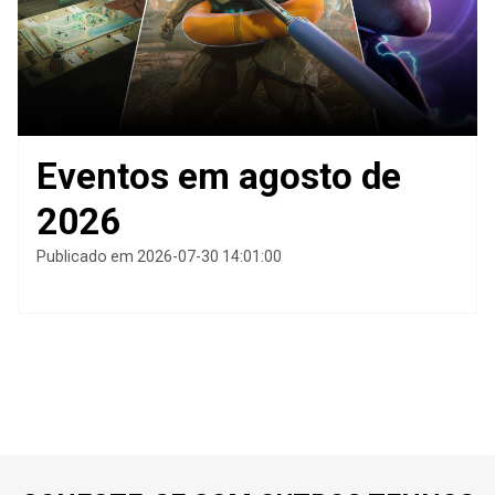
Eventos em agosto de
2026
Publicado em 2026-07-30 14:01:00