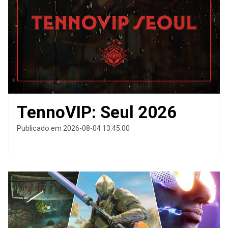
TennoVIP: Seul 2026
Publicado em 2026-08-04 13:45:00