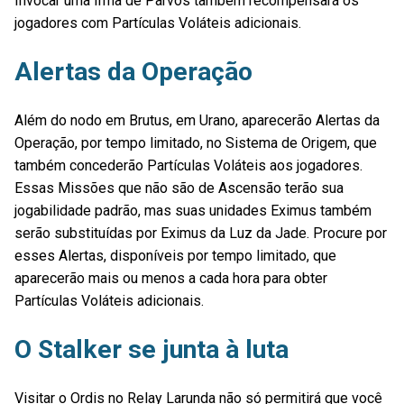
Invocar uma Irmã de Parvos também recompensará os
jogadores com Partículas Voláteis adicionais.
Alertas da Operação
Além do nodo em Brutus, em Urano, aparecerão Alertas da
Operação, por tempo limitado, no Sistema de Origem, que
também concederão Partículas Voláteis aos jogadores.
Essas Missões que não são de Ascensão terão sua
jogabilidade padrão, mas suas unidades Eximus também
serão substituídas por Eximus da Luz da Jade. Procure por
esses Alertas, disponíveis por tempo limitado, que
aparecerão mais ou menos a cada hora para obter
Partículas Voláteis adicionais.
O Stalker se junta à luta
Visitar o Ordis no Relay Larunda não só permitirá que você