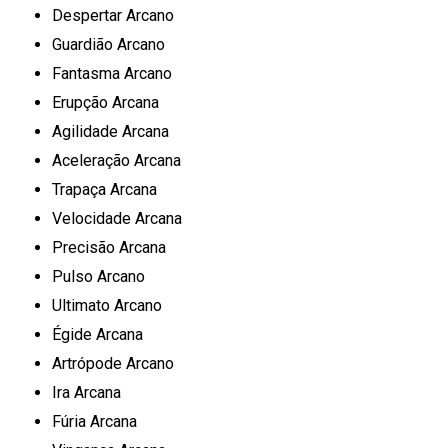
Despertar Arcano
Guardião Arcano
Fantasma Arcano
Erupção Arcana
Agilidade Arcana
Aceleração Arcana
Trapaça Arcana
Velocidade Arcana
Precisão Arcana
Pulso Arcano
Ultimato Arcano
Égide Arcana
Artrópode Arcano
Ira Arcana
Fúria Arcana