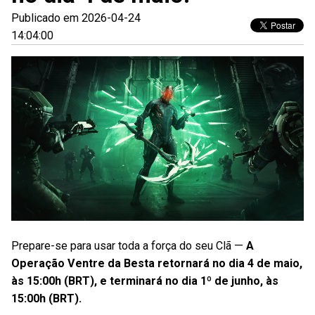
Publicado em 2026-04-24
14:04:00
Prepare-se para usar toda a força do seu Clã —
A
Operação Ventre da Besta retornará no dia 4 de maio,
às 15:00h (BRT), e terminará no dia 1º de junho, às
15:00h (BRT).