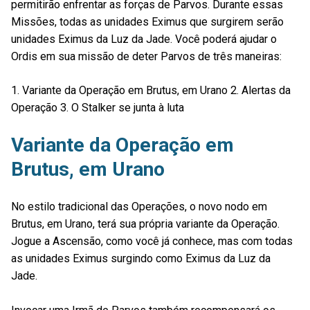
permitirão enfrentar as forças de Parvos. Durante essas
Missões, todas as unidades Eximus que surgirem serão
unidades Eximus da Luz da Jade. Você poderá ajudar o
Ordis em sua missão de deter Parvos de três maneiras:
1. Variante da Operação em Brutus, em Urano 2. Alertas da
Operação 3. O Stalker se junta à luta
Variante da Operação em
Brutus, em Urano
No estilo tradicional das Operações, o novo nodo em
Brutus, em Urano, terá sua própria variante da Operação.
Jogue a Ascensão, como você já conhece, mas com todas
as unidades Eximus surgindo como Eximus da Luz da
Jade.