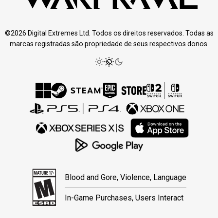
©2026 Digital Extremes Ltd. Todos os direitos reservados. Todas as
marcas registradas são propriedade de seus respectivos donos.
Blood and Gore, Violence, Language
In-Game Purchases, Users Interact