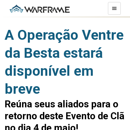
A Operação Ventre
da Besta estará
disponível em
breve
Reúna seus aliados para o
retorno deste Evento de Clã
no dia 4 de maio!