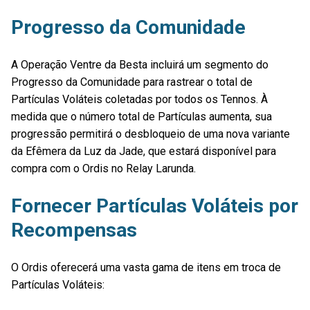
Progresso da Comunidade
A Operação Ventre da Besta incluirá um segmento do
Progresso da Comunidade para rastrear o total de
Partículas Voláteis coletadas por todos os Tennos. À
medida que o número total de Partículas aumenta, sua
progressão permitirá o desbloqueio de uma nova variante
da Efêmera da Luz da Jade, que estará disponível para
compra com o Ordis no Relay Larunda.
Fornecer Partículas Voláteis por
Recompensas
O Ordis oferecerá uma vasta gama de itens em troca de
Partículas Voláteis: