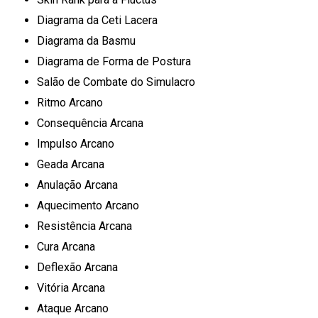
Diagrama da Ceti Lacera
Diagrama da Basmu
Diagrama de Forma de Postura
Salão de Combate do Simulacro
Ritmo Arcano
Consequência Arcana
Impulso Arcano
Geada Arcana
Anulação Arcana
Aquecimento Arcano
Resistência Arcana
Cura Arcana
Deflexão Arcana
Vitória Arcana
Ataque Arcano