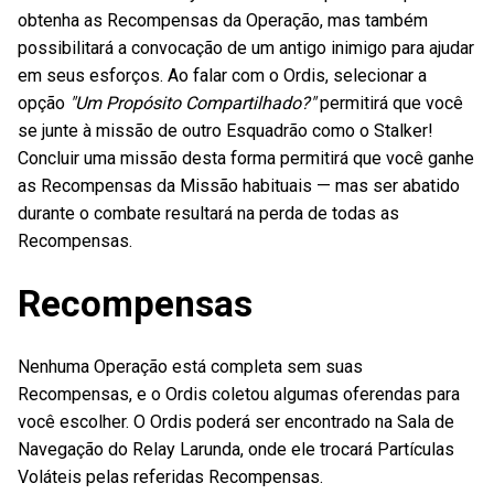
obtenha as Recompensas da Operação, mas também
possibilitará a convocação de um antigo inimigo para ajudar
em seus esforços. Ao falar com o Ordis, selecionar a
opção
"Um Propósito Compartilhado?"
permitirá que você
se junte à missão de outro Esquadrão como o Stalker!
Concluir uma missão desta forma permitirá que você ganhe
as Recompensas da Missão habituais — mas ser abatido
durante o combate resultará na perda de todas as
Recompensas.
Recompensas
Nenhuma Operação está completa sem suas
Recompensas, e o Ordis coletou algumas oferendas para
você escolher. O Ordis poderá ser encontrado na Sala de
Navegação do Relay Larunda, onde ele trocará Partículas
Voláteis pelas referidas Recompensas.