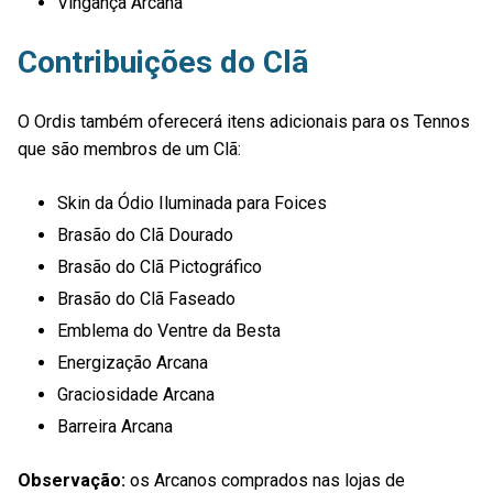
Vingança Arcana
Contribuições do Clã
O Ordis também oferecerá itens adicionais para os Tennos
que são membros de um Clã:
Skin da Ódio Iluminada para Foices
Brasão do Clã Dourado
Brasão do Clã Pictográfico
Brasão do Clã Faseado
Emblema do Ventre da Besta
Energização Arcana
Graciosidade Arcana
Barreira Arcana
Observação:
os Arcanos comprados nas lojas de