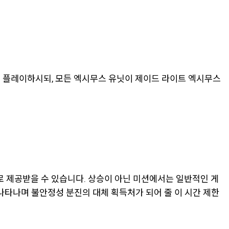
션을 플레이하시되, 모든 엑시무스 유닛이 제이드 라이트 엑시무스
으로 제공받을 수 있습니다. 상승이 아닌 미션에서는 일반적인 게
 나타나며 불안정성 분진의 대체 획득처가 되어 줄 이 시간 제한