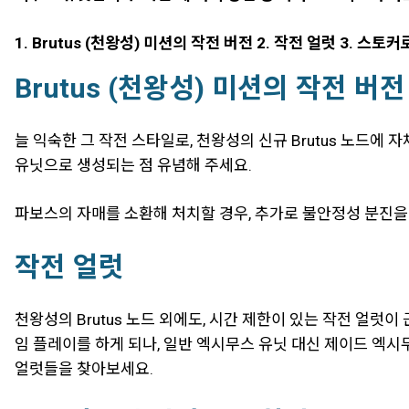
1. Brutus (천왕성) 미션의 작전 버전 2. 작전 얼럿 3. 스
Brutus (천왕성) 미션의 작전 버전
늘 익숙한 그 작전 스타일로, 천왕성의 신규 Brutus 노드
유닛으로 생성되는 점 유념해 주세요.
파보스의 자매를 소환해 처치할 경우, 추가로 불안정성 분진을
작전 얼럿
천왕성의 Brutus 노드 외에도, 시간 제한이 있는 작전 얼
임 플레이를 하게 되나, 일반 엑시무스 유닛 대신 제이드 엑시
얼럿들을 찾아보세요.