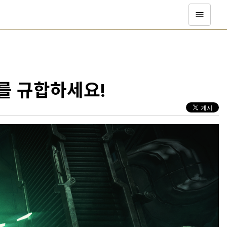
를 규합하세요!