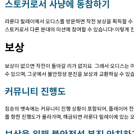
스토커로서 사냥에 동참하기
라룬다 릴레이에서 오디스를 방문하면 작전 보상을 획득할 수 
스토커로서 다른 분대의 미션에 참여할 수 있습니다! 이렇게 진
보상
보상이 없으면 작전이 돌아갈 리가 없지요. 그래서 오디스는 
수 있으며, 그곳에서 불안정성 분진을 보상과 교환하실 수 있
커뮤니티 진행도
짐승의 뱃속에는 커뮤니티 진행 상황이 포함되어, 플레이어 전
를 향한 진행도가 올라가며, 해금되면 라룬다 릴레이에 있는 