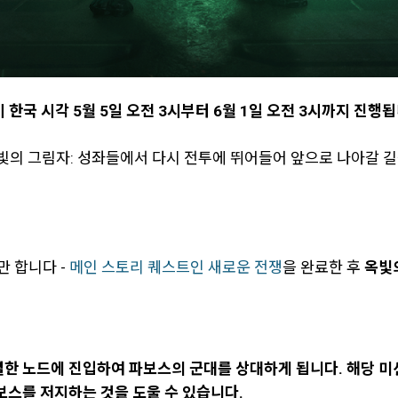
 한국 시각 5월 5일 오전 3시부터 6월 1일 오전 3시까지 진행됩
옥빛의 그림자: 성좌들에서 다시 전투에 뛰어들어 앞으로 나아갈 
 합니다 -
메인 스토리 퀘스트인 새로운 전쟁
을 완료한 후
옥빛
별한 노드에 진입하여 파보스의 군대를 상대하게 됩니다. 해당 미
보스를 저지하는 것을 도울 수 있습니다.