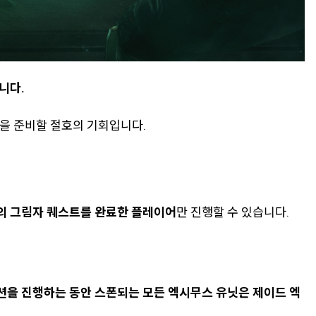
니다.
길을 준비할 절호의 기회입니다.
의 그림자 퀘스트를 완료한 플레이어
만 진행할 수 있습니다.
션을 진행하는 동안 스폰되는 모든 엑시무스 유닛은 제이드 엑