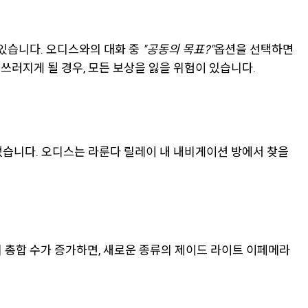
 있습니다. 오디스와의 대화 중
"공동의 목표?"
옵션을 선택하면
 쓰러지게 될 경우, 모든 보상을 잃을 위험이 있습니다.
었습니다. 오디스는 라룬다 릴레이 내 내비게이션 방에서 찾을
 총합 수가 증가하면, 새로운 종류의 제이드 라이트 이페메라