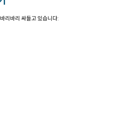
기
 바리바리 싸들고 있습니다: