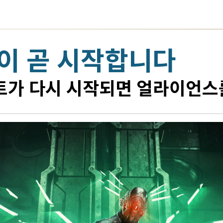
속이 곧 시작합니다
벤트가 다시 시작되면 얼라이언스