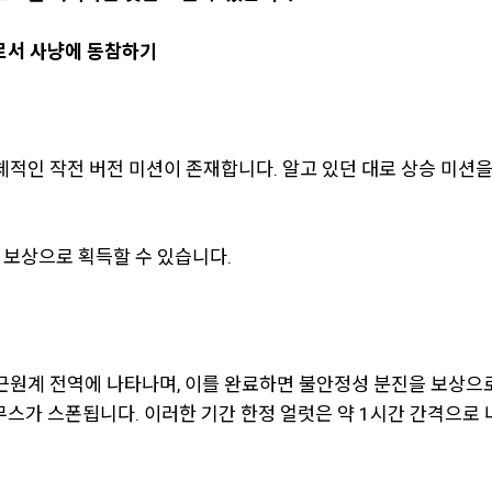
토커로서 사냥에 동참하기
에 자체적인 작전 버전 미션이 존재합니다. 알고 있던 대로 상승 미
 보상으로 획득할 수 있습니다.
럿이 근원계 전역에 나타나며, 이를 완료하면 불안정성 분진을 보상
무스가 스폰됩니다. 이러한 기간 한정 얼럿은 약 1시간 간격으로