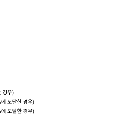
 경우)
에 도달한 경우)
에 도달한 경우)