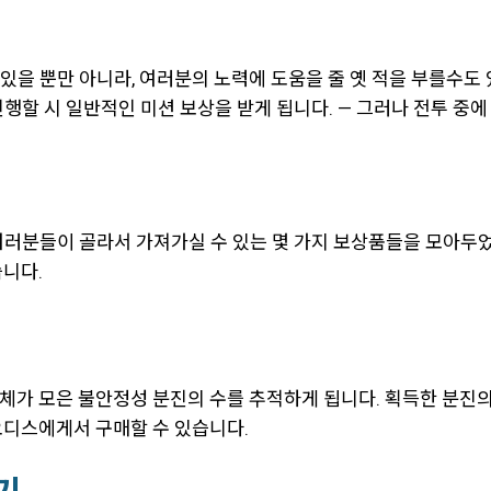
있을 뿐만 아니라, 여러분의 노력에 도움을 줄 옛 적을 부를수도
행할 시 일반적인 미션 보상을 받게 됩니다. — 그러나 전투 중에
여러분들이 골라서 가져가실 수 있는 몇 가지 보상품들을 모아두
습니다.
체가 모은 불안정성 분진의 수를 추적하게 됩니다. 획득한 분진의
오디스에게서 구매할 수 있습니다.