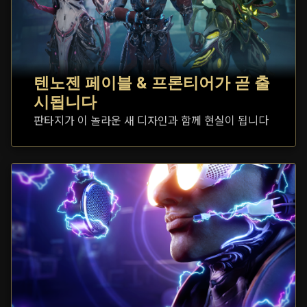
텐노젠 페이블 & 프론티어가 곧 출
시됩니다
판타지가 이 놀라운 새 디자인과 함께 현실이 됩니다