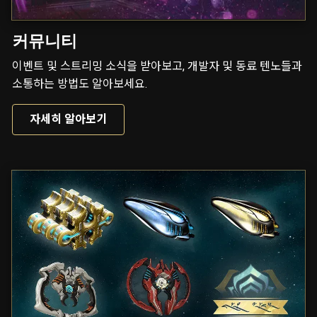
커뮤니티
이벤트 및 스트리밍 소식을 받아보고, 개발자 및 동료 텐노들과
소통하는 방법도 알아보세요.
자세히 알아보기