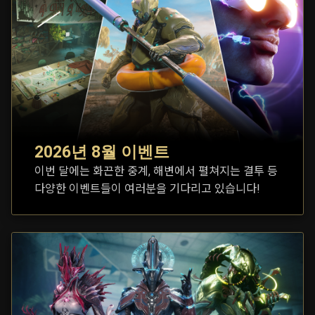
2026년 8월 이벤트
이번 달에는 화끈한 중계, 해변에서 펼쳐지는 결투 등
다양한 이벤트들이 여러분을 기다리고 있습니다!