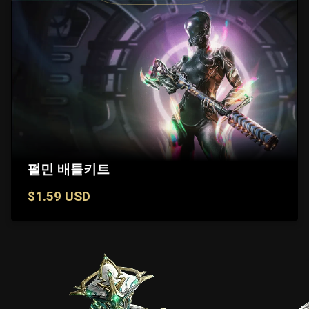
펄민 배틀키트
$1.59 USD