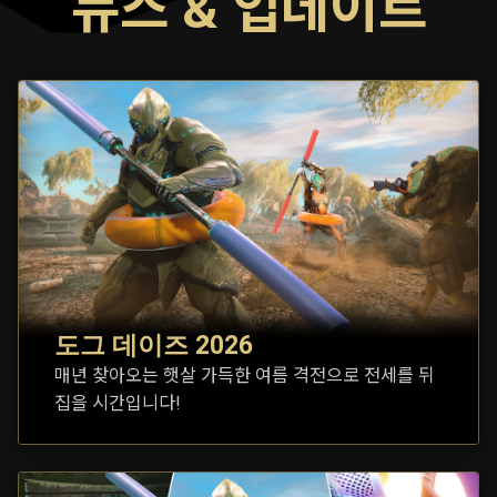
뉴스 & 업데이트
도그 데이즈 2026
매년 찾아오는 햇살 가득한 여름 격전으로 전세를 뒤
집을 시간입니다!