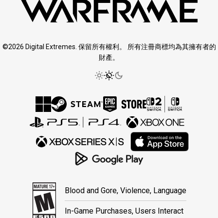
©2026 Digital Extremes. 保留所有權利。 所有注冊商標均為其擁有者的
財產。
Blood and Gore, Violence, Language
In-Game Purchases, Users Interact