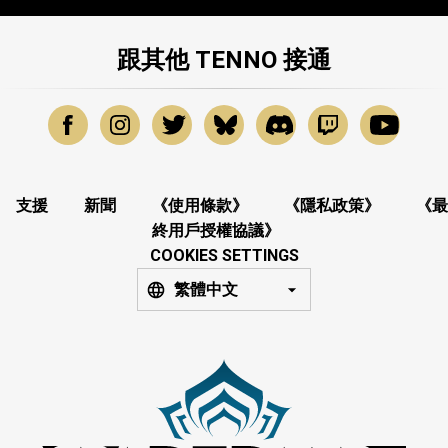
跟其他 TENNO 接通
支援
新聞
《使用條款》
《隱私政策》
《最
終用戶授權協議》
COOKIES SETTINGS
繁體中文