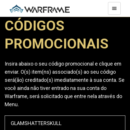
CÓDIGOS
PROMOCIONAIS
Insira abaixo o seu código promocional e clique em
enviar. O(s) item(ns) associado(s) ao seu código
será(ão) creditado(s) imediatamente à sua conta. Se
você ainda não tiver entrado na sua conta do
Warframe, será solicitado que entre nela através do
Menu.