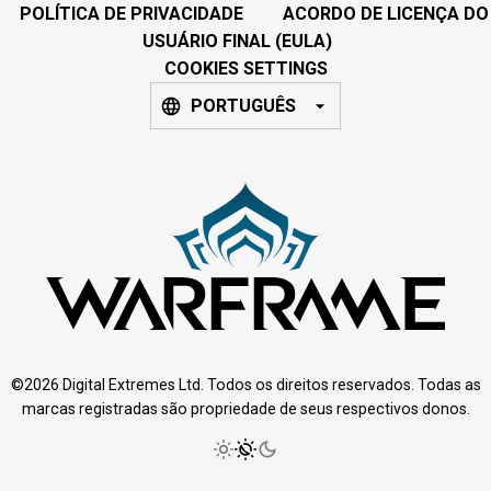
POLÍTICA DE PRIVACIDADE
ACORDO DE LICENÇA DO
USUÁRIO FINAL (EULA)
COOKIES SETTINGS
PORTUGUÊS
©2026 Digital Extremes Ltd. Todos os direitos reservados. Todas as
marcas registradas são propriedade de seus respectivos donos.