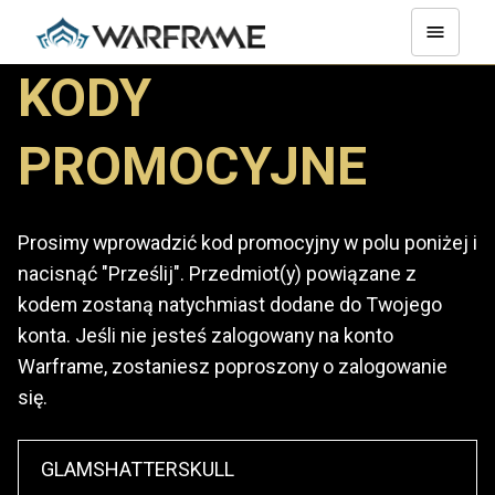
KODY
PROMOCYJNE
Prosimy wprowadzić kod promocyjny w polu poniżej i
nacisnąć "Prześlij". Przedmiot(y) powiązane z
kodem zostaną natychmiast dodane do Twojego
konta. Jeśli nie jesteś zalogowany na konto
Warframe, zostaniesz poproszony o zalogowanie
się.