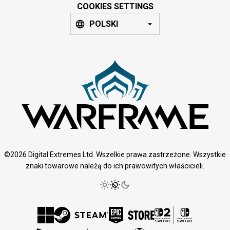
COOKIES SETTINGS
POLSKI
©2026 Digital Extremes Ltd. Wszelkie prawa zastrzeżone. Wszystkie
znaki towarowe należą do ich prawowitych właścicieli.