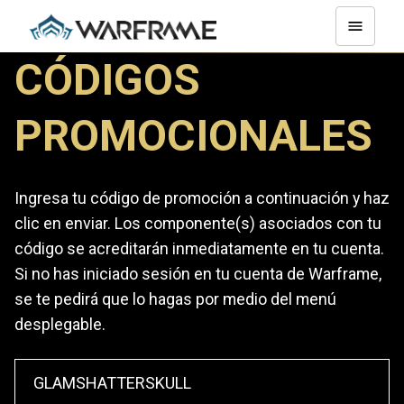
CÓDIGOS
PROMOCIONALES
Ingresa tu código de promoción a continuación y haz
clic en enviar. Los componente(s) asociados con tu
código se acreditarán inmediatamente en tu cuenta.
Si no has iniciado sesión en tu cuenta de Warframe,
se te pedirá que lo hagas por medio del menú
desplegable.