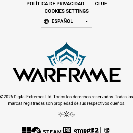
POLÍTICA DE PRIVACIDAD
CLUF
COOKIES SETTINGS
ESPAÑOL
©2026 Digital Extremes Ltd. Todos los derechos reservados. Todas las
marcas registradas son propiedad de sus respectivos dueños.