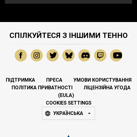
СПІЛКУЙТЕСЯ З ІНШИМИ ТЕННО
ПІДТРИМКА
ПРЕСА
УМОВИ КОРИСТУВАННЯ
ПОЛІТИКА ПРИВАТНОСТІ
ЛІЦЕНЗІЙНА УГОДА
(EULA)
COOKIES SETTINGS
УКРАЇНСЬКА