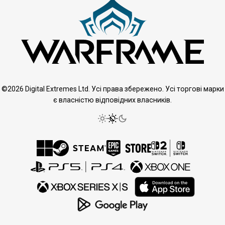
©2026 Digital Extremes Ltd. Усі права збережено. Усі торгові марки
є власністю відповідних власників.