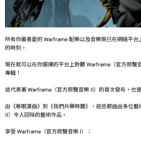
所有你最喜愛的 Warframe 配樂以及音樂現已在網
的時刻。
現在就可以在你選擇的平台上聆聽 Warframe（官方原聲音樂 I）和 
專輯！
這代表著 Warframe（官方原聲音樂 II）的首次發布，也是 
由《寒眠凜曲》到《我們共舉時艱》，這些歌曲由多位藝術家精心打
II）令人回味的藝術作品。
享受 Warframe（官方原聲音樂 I）：