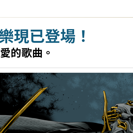
聲音樂現已登場！
愛的歌曲。