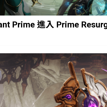
ant Prime 進入 Prime Resur