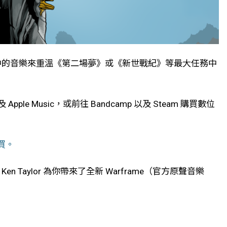
務中的音樂來重溫《第二場夢》或《新世戰紀》等最大任務中
ple Music，或前往 Bandcamp 以及 Steam 購買數位
買。
aylor 為你帶來了全新 Warframe（官方原聲音樂