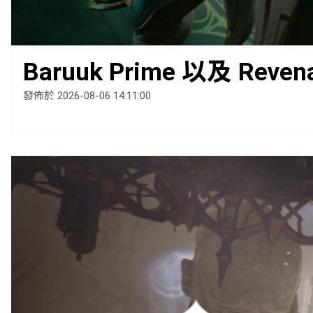
Baruuk Prime 以及 Reven
發佈於 2026-08-06 14:11:00