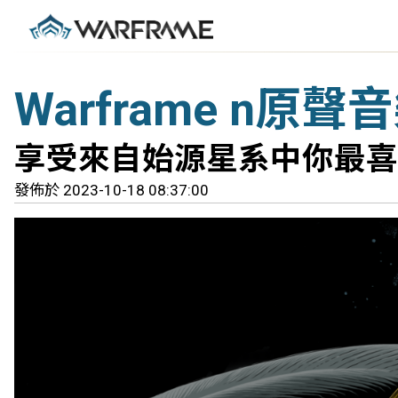
Warframe n原
享受來自始源星系中你最喜
發佈於 2023-10-18 08:37:00