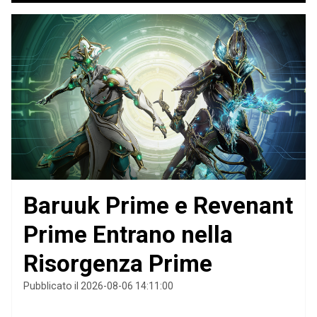
Baruuk Prime e Revenant
Prime Entrano nella
Risorgenza Prime
Pubblicato il 2026-08-06 14:11:00