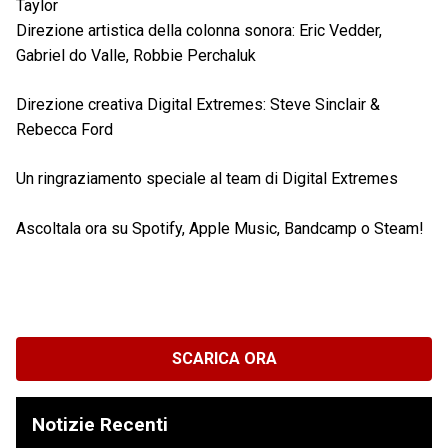
Taylor
Direzione artistica della colonna sonora: Eric Vedder,
Gabriel do Valle, Robbie Perchaluk
Direzione creativa Digital Extremes: Steve Sinclair &
Rebecca Ford
Un ringraziamento speciale al team di Digital Extremes
Ascoltala ora su Spotify, Apple Music, Bandcamp o Steam!
SCARICA ORA
Notizie Recenti