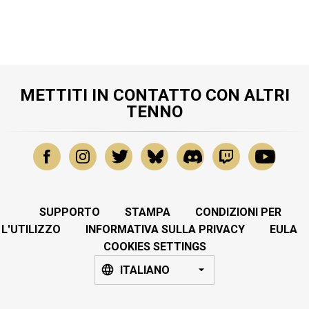
METTITI IN CONTATTO CON ALTRI
TENNO
SUPPORTO
STAMPA
CONDIZIONI PER
L'UTILIZZO
INFORMATIVA SULLA PRIVACY
EULA
COOKIES SETTINGS
ITALIANO