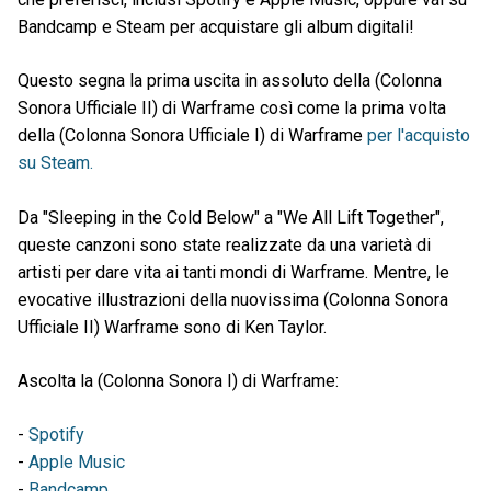
Bandcamp e Steam per acquistare gli album digitali!
Questo segna la prima uscita in assoluto della (Colonna
Sonora Ufficiale II) di Warframe così come la prima volta
della (Colonna Sonora Ufficiale I) di Warframe
per l'acquisto
su Steam.
Da "Sleeping in the Cold Below" a "We All Lift Together",
queste canzoni sono state realizzate da una varietà di
artisti per dare vita ai tanti mondi di Warframe. Mentre, le
evocative illustrazioni della nuovissima (Colonna Sonora
Ufficiale II) Warframe sono di Ken Taylor.
Ascolta la (Colonna Sonora I) di Warframe:
-
Spotify
-
Apple Music
-
Bandcamp