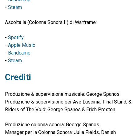
-
Steam
Ascolta la (Colonna Sonora II) di Warframe:
-
Spotify
-
Apple Music
-
Bandcamp
-
Steam
Crediti
Produzione & supervisione musicale: George Spanos
Produzione & supervisione per Ave Luscinia, Final Stand, &
Riders of The Void: George Spanos & Erich Preston
Produzione colonna sonora: George Spanos
Manager per la Colonna Sonora: Julia Fields, Danish