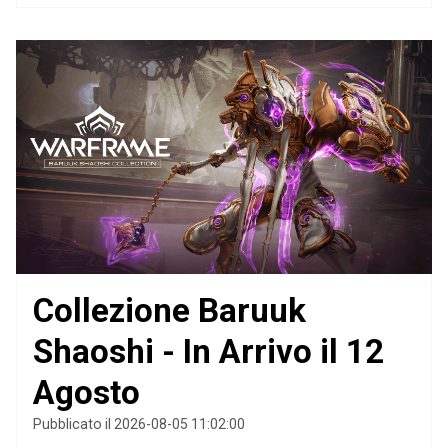
Collezione Baruuk
Shaoshi - In Arrivo il 12
Agosto
Pubblicato il 2026-08-05 11:02:00