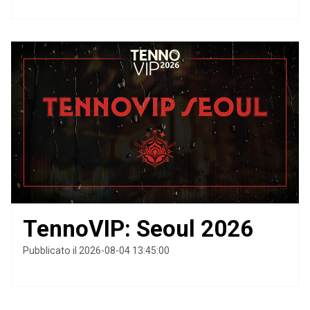
TennoVIP: Seoul 2026
Pubblicato il 2026-08-04 13:45:00