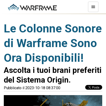
Le Colonne Sonore
di Warframe Sono
Ora Disponibili!
Ascolta i tuoi brani preferiti
del Sistema Origin.
Pubblicato il 2023-10-18 08:37:00