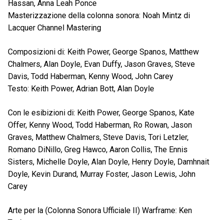
Hassan, Anna Leah Ponce
Masterizzazione della colonna sonora: Noah Mintz di
Lacquer Channel Mastering
Composizioni di: Keith Power, George Spanos, Matthew
Chalmers, Alan Doyle, Evan Duffy, Jason Graves, Steve
Davis, Todd Haberman, Kenny Wood, John Carey
Testo: Keith Power, Adrian Bott, Alan Doyle
Con le esibizioni di: Keith Power, George Spanos, Kate
Offer, Kenny Wood, Todd Haberman, Ro Rowan, Jason
Graves, Matthew Chalmers, Steve Davis, Tori Letzler,
Romano DiNillo, Greg Hawco, Aaron Collis, The Ennis
Sisters, Michelle Doyle, Alan Doyle, Henry Doyle, Damhnait
Doyle, Kevin Durand, Murray Foster, Jason Lewis, John
Carey
Arte per la (Colonna Sonora Ufficiale II) Warframe: Ken