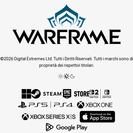
©2026 Digital Extremes Ltd. Tutti i Diritti Riservati. Tutti i marchi sono di
proprietà dei rispettivi titolari.