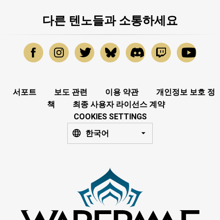
다른 텐노들과 소통하세요
서포트
보도 관련
이용 약관
개인정보 보호 정
책
최종 사용자 라이선스 계약
COOKIES SETTINGS
한국어