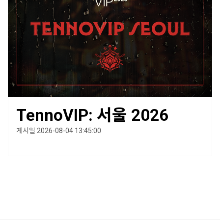
TennoVIP: 서울 2026
게시일 2026-08-04 13:45:00