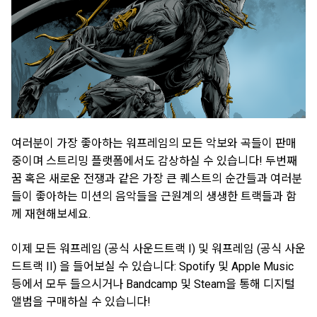
여러분이 가장 좋아하는 워프레임의 모든 악보와 곡들이 판매
중이며 스트리밍 플랫폼에서도 감상하실 수 있습니다! 두번째
꿈 혹은 새로운 전쟁과 같은 가장 큰 퀘스트의 순간들과 여러분
들이 좋아하는 미션의 음악들을 근원계의 생생한 트랙들과 함
께 재현해보세요.
이제 모든 워프레임 (공식 사운드트랙 I) 및 워프레임 (공식 사운
드트랙 II) 을 들어보실 수 있습니다: Spotify 및 Apple Music
등에서 모두 들으시거나 Bandcamp 및 Steam을 통해 디지털
앨범을 구매하실 수 있습니다!