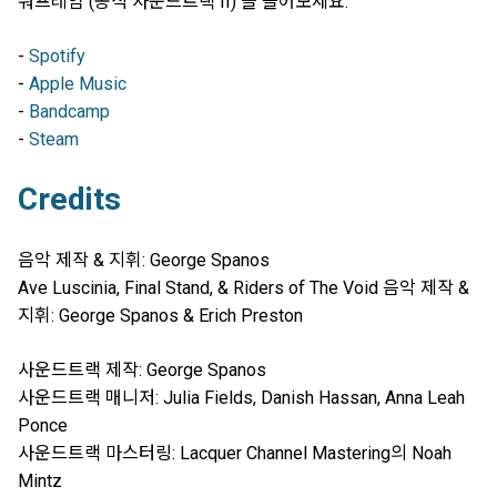
워프레임 (공식 사운드트랙 II) 을 들어보세요:
-
Spotify
-
Apple Music
-
Bandcamp
-
Steam
Credits
음악 제작 & 지휘: George Spanos
Ave Luscinia, Final Stand, & Riders of The Void 음악 제작 &
지휘: George Spanos & Erich Preston
사운드트랙 제작: George Spanos
사운드트랙 매니저: Julia Fields, Danish Hassan, Anna Leah
Ponce
사운드트랙 마스터링: Lacquer Channel Mastering의 Noah
Mintz