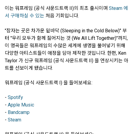
이는 워프레임 (공식 사운드트랙 II)의 최초 출시이며
Steam 에
서 구매하실 수 있는
처음 기회입니다.
"잠자는 곳은 차가운 밑바닥 (Sleeping in the Cold Below)" 부
터 "우리 모두가 함께 짊어지는 것 (We All Lift Together)"까지,
이 명곡들은 워프레임의 수많은 세계에 생명을 불어넣기 위해
다양한 아티스트들이 애정을 담아 제작한 것입니다. 한편, Ken
Taylor 가 신규 워프레임 (공식 사운드트랙 II) 을 연상시키는 아
트를 선보이게 됐습니다.
워프레임 (공식 사운드트랙 I) 을 들어보세요:
-
Spotify
-
Apple Music
-
Bandcamp
-
Steam