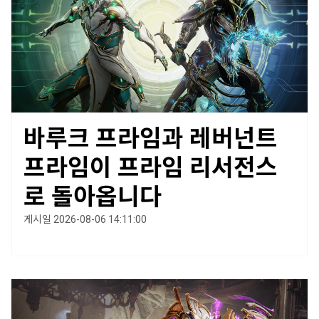
바루크 프라임과 레버넌트
프라임이 프라임 리서전스
로 돌아옵니다
게시일 2026-08-06 14:11:00