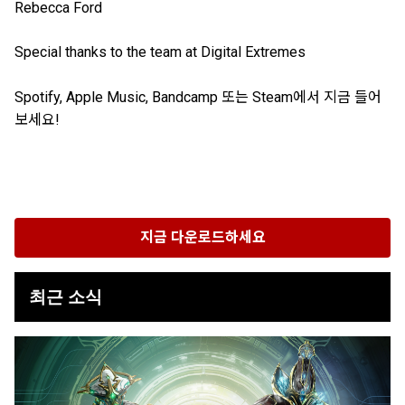
Rebecca Ford
Special thanks to the team at Digital Extremes
Spotify, Apple Music, Bandcamp 또는 Steam에서 지금 들어
보세요!
지금 다운로드하세요
최근 소식