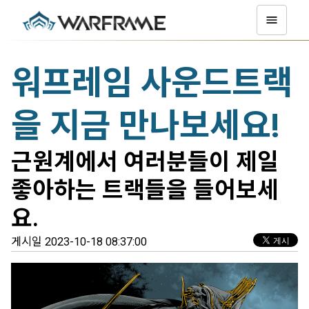
워프레임 사운드트랙
을 지금 만나보세요!
근원계에서 여러분들이 제일
좋아하는 트랙들을 들어보세
요.
게시일 2023-10-18 08:37:00