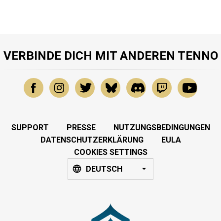
VERBINDE DICH MIT ANDEREN TENNO
SUPPORT
PRESSE
NUTZUNGSBEDINGUNGEN
DATENSCHUTZERKLÄRUNG
EULA
COOKIES SETTINGS
DEUTSCH