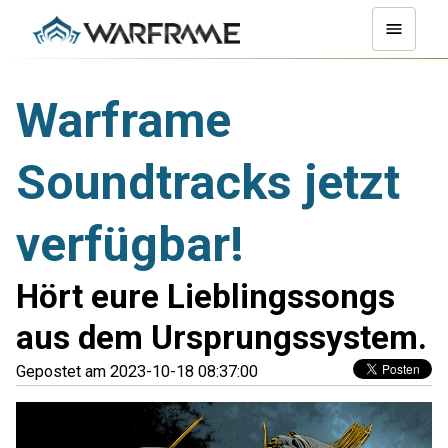
Warframe
Soundtracks jetzt
verfügbar!
Hört eure Lieblingssongs
aus dem Ursprungssystem.
Gepostet am 2023-10-18 08:37:00