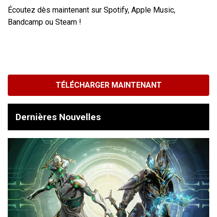
Écoutez dès maintenant sur Spotify, Apple Music,
Bandcamp ou Steam !
TÉLÉCHARGER MAINTENANT
Dernières Nouvelles