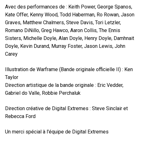
Avec des performances de : Keith Power, George Spanos,
Kate Offer, Kenny Wood, Todd Haberman, Ro Rowan, Jason
Graves, Matthew Chalmers, Steve Davis, Tori Letzler,
Romano DiNillo, Greg Hawco, Aaron Collis, The Ennis
Sisters, Michelle Doyle, Alan Doyle, Henry Doyle, Damhnait
Doyle, Kevin Durand, Murray Foster, Jason Lewis, John
Carey
Illustration de Warframe (Bande originale officielle II) : Ken
Taylor
Direction artistique de la bande originale : Eric Vedder,
Gabriel do Valle, Robbie Perchaluk
Direction créative de Digital Extremes : Steve Sinclair et
Rebecca Ford
Un merci spécial à l'équipe de Digital Extremes