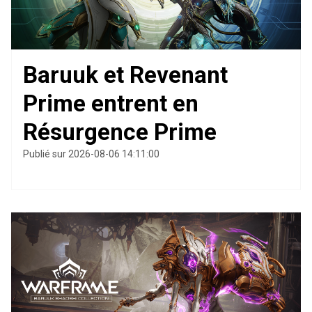
Baruuk et Revenant
Prime entrent en
Résurgence Prime
Publié sur 2026-08-06 14:11:00