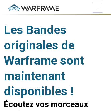
Les Bandes
originales de
Warframe sont
maintenant
disponibles !
Écoutez vos morceaux