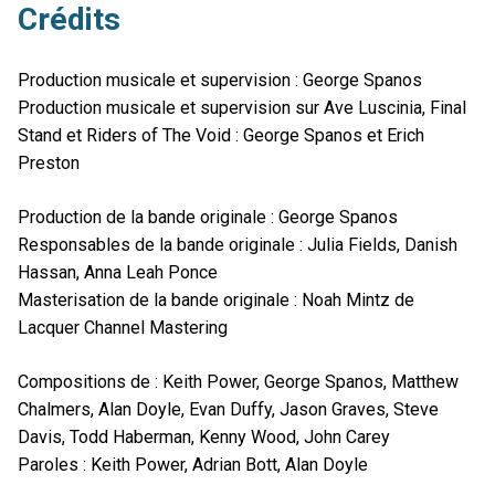
Crédits
Production musicale et supervision : George Spanos
Production musicale et supervision sur Ave Luscinia, Final
Stand et Riders of The Void : George Spanos et Erich
Preston
Production de la bande originale : George Spanos
Responsables de la bande originale : Julia Fields, Danish
Hassan, Anna Leah Ponce
Masterisation de la bande originale : Noah Mintz de
Lacquer Channel Mastering
Compositions de : Keith Power, George Spanos, Matthew
Chalmers, Alan Doyle, Evan Duffy, Jason Graves, Steve
Davis, Todd Haberman, Kenny Wood, John Carey
Paroles : Keith Power, Adrian Bott, Alan Doyle