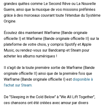
grandes quêtes comme Le Second Rêve ou La Nouvelle
Guerre, ainsi que la musique de vos missions préférées
grâce à des morceaux couvrant toute l'étendue du Système
Origine.
Écoutez dès maintenant Warframe (Bande originale
officielle I) et Warframe (Bande originale officielle II) sur la
plateforme de votre choix, y compris Spotify et Apple
Music, ou rendez-vous sur Bandcamp et Steam pour
acheter les albums numériques !
Il s'agit de la toute première sortie de Warframe (Bande
originale officielle II) ainsi que de la première fois que
Warframe (Bande originale officielle I) est
disponible à
l'achat sur Steam.
De "Sleeping in the Cold Below" à "We All Lift Together",
ces chansons ont été créées avec amour par divers