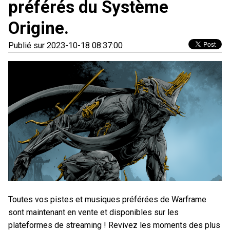
préférés du Système
Origine.
Publié sur 2023-10-18 08:37:00
Toutes vos pistes et musiques préférées de Warframe
sont maintenant en vente et disponibles sur les
plateformes de streaming ! Revivez les moments des plus