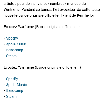
artistes pour donner vie aux nombreux mondes de
Warframe. Pendant ce temps, l'art évocateur de cette toute
nouvelle bande originale officielle II vient de Ken Taylor.
Écoutez Warframe (Bande originale officielle I) :
-
Spotify
-
Apple Music
-
Bandcamp
-
Steam
Écoutez Warframe (Bande originale officielle II) :
-
Spotify
-
Apple Music
-
Bandcamp
-
Steam