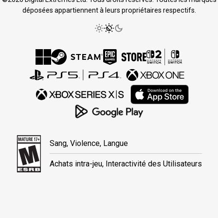
déposées appartiennent à leurs propriétaires respectifs.
Sang, Violence, Langue
Achats intra-jeu, Interactivité des Utilisateurs