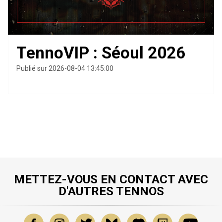
TennoVIP : Séoul 2026
Publié sur 2026-08-04 13:45:00
METTEZ-VOUS EN CONTACT AVEC
D'AUTRES TENNOS