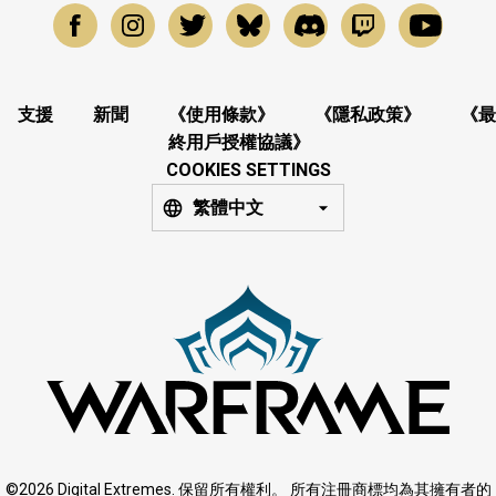
支援
新聞
《使用條款》
《隱私政策》
《最
終用戶授權協議》
COOKIES SETTINGS
繁體中文
©2026 Digital Extremes. 保留所有權利。 所有注冊商標均為其擁有者的