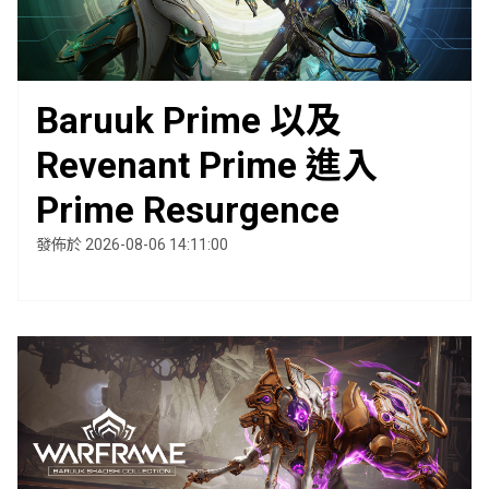
Baruuk Prime 以及
Revenant Prime 進入
Prime Resurgence
發佈於 2026-08-06 14:11:00