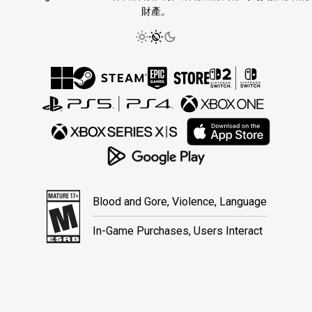
財產。
Blood and Gore, Violence, Language
In-Game Purchases, Users Interact