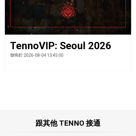
TennoVIP: Seoul 2026
發佈於 2026-08-04 13:45:00
跟其他 TENNO 接通