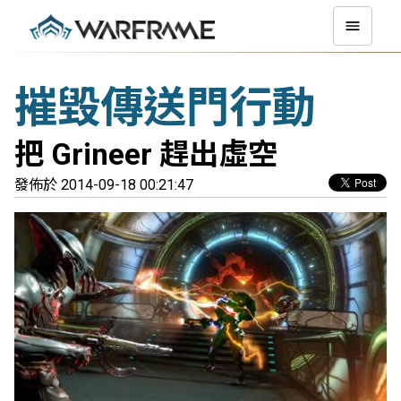
摧毀傳送門行動
把 Grineer 趕出虛空
發佈於 2014-09-18 00:21:47