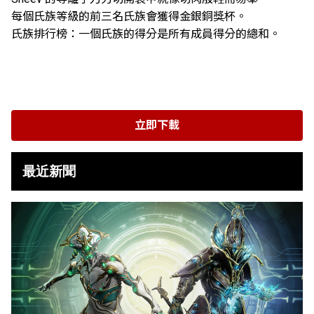
每個氏族等級的前三名氏族會獲得金銀銅獎杯。
氏族排行榜：一個氏族的得分是所有成員得分的總和。
立即下載
最近新聞