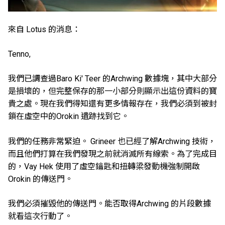
來自 Lotus 的消息：
Tenno,
我們已調查過Baro Ki' Teer 的Archwing 數據塊，其中大部分
是損壞的，但完整保存的那一小部分則顯示出這份資料的寶
貴之處。現在我們得知還有更多情報存在，我們必須到被封
鎖在虛空中的Orokin 遺跡找到它。
我們的任務非常緊迫。 Grineer 也已經了解Archwing 技術，
而且他們打算在我們發現之前就消滅所有線索。為了完成目
的，Vay Hek 使用了虛空鑰匙和扭轉梁發動機強制開啟
Orokin 的傳送門。
我們必須摧毀他的傳送門。能否取得Archwing 的片段數據
就看這次行動了。