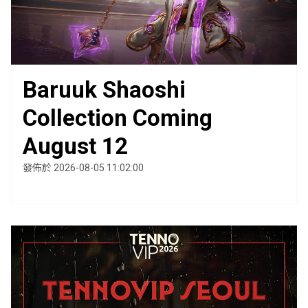
Baruuk Shaoshi
Collection Coming
August 12
發佈於 2026-08-05 11:02:00