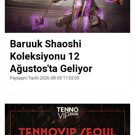
Baruuk Shaoshi
Koleksiyonu 12
Ağustos'ta Geliyor
Paylaşım Tarihi 2026-08-05 11:02:00