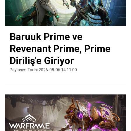
Baruuk Prime ve
Revenant Prime, Prime
Diriliş'e Giriyor
Paylaşım Tarihi 2026-08-06 14:11:00