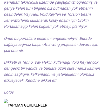
Kanatları teknolojisi üzerinde çalıştığımızı öğrenmiş ve
geriye kalan tüm bilgileri biz bulmadan yok etmenin
peşindeler. Vay Hek, Void Key'leri ve Torsion Beam
Jeneratörlerini kullanarak kolay erişim için Orokin
Portalları açıp kalan bilgileri yok etmeyi planlıyor.
Onun bu portallara erişimini engellemeliyiz. Burada
sağlayacağımız başarı Archwing projesinin devamı için
çok önemli.
Dikkatli ol Tenno, Vay Hek'in kullandığı Void Key'ler çok
dengesiz bir yapıda ve bunlara uzun süre maruz kalman
senin sağlığını, kalkanlarını ve yeteneklerini olumsuz
etkileyecek. Kendine dikkat et!
Lotus
YAPMAN GEREKENLER