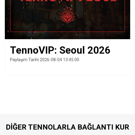
TennoVIP: Seoul 2026
Paylaşım Tarihi 2026-08-04 13:45:00
DIĞER TENNOLARLA BAĞLANTI KUR