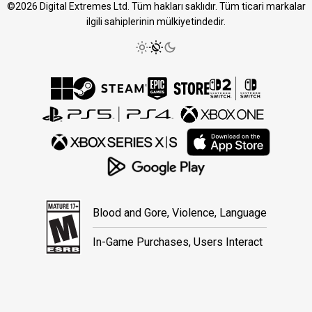
©2026 Digital Extremes Ltd. Tüm hakları saklıdır. Tüm ticari markalar
ilgili sahiplerinin mülkiyetindedir.
Blood and Gore, Violence, Language
In-Game Purchases, Users Interact