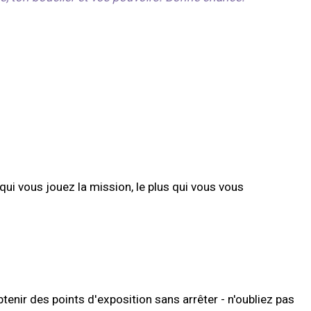
qui vous jouez la mission, le plus qui vous vous
enir des points d'exposition sans arrêter - n'oubliez pas