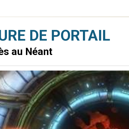
URE DE PORTAIL
ès au Néant