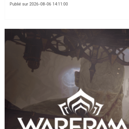
Publié sur 2026-08-06 14:11:00