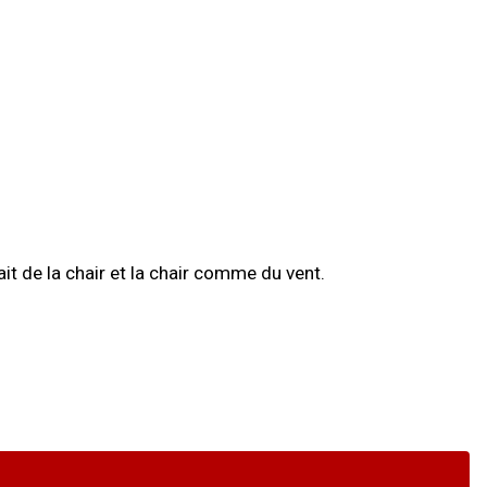
t de la chair et la chair comme du vent.