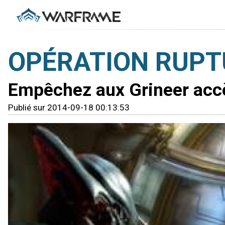
OPÉRATION RUPT
Empêchez aux Grineer acc
Publié sur 2014-09-18 00:13:53