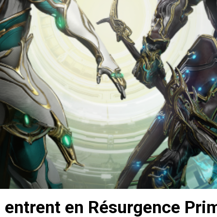
 entrent en Résurgence Pri