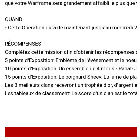
que votre Warframe sera grandement affaibli le plus que 
QUAND
- Cette Opération dura de maintenant jusqu'au mercredi
RÉCOMPENSES
Complétez cette mission afin d'obtenir les récompenses 
5 points d'Exposition: Emblème de l'événement et le no
10 points d'Exposition: Un ensemble de 4 mods - Rabat-Joi
15 points d'Exposition: Le poignard Sheev: La lame de pla
Les 3 meilleurs clans recevront un trophée d'or, d'argent 
Les tableaux de classement: Le score d'un clan est le to