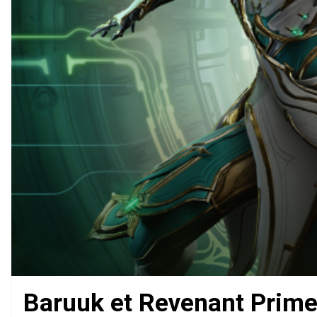
Baruuk et Revenant Prime