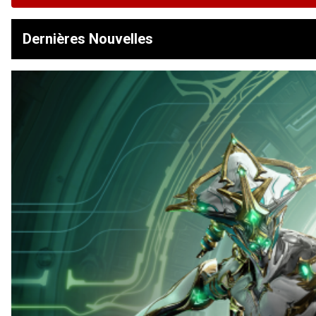
Dernières Nouvelles