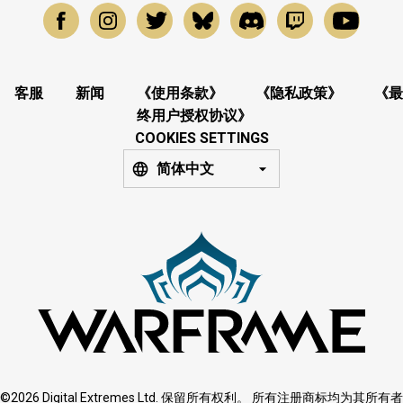
客服
新闻
《使用条款》
《隐私政策》
《最
终用户授权协议》
COOKIES SETTINGS
简体中文
©2026 Digital Extremes Ltd. 保留所有权利。 所有注册商标均为其所有者