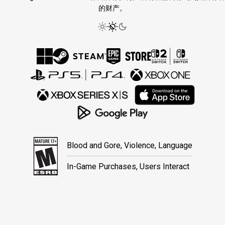
的财产。
Blood and Gore, Violence, Language
In-Game Purchases, Users Interact