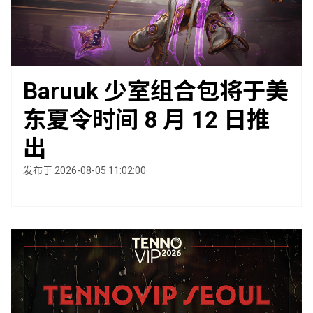
Baruuk 少室组合包将于美
东夏令时间 8 月 12 日推
出
发布于 2026-08-05 11:02:00