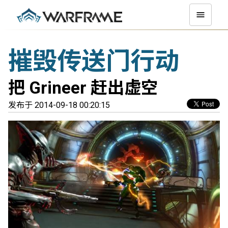
摧毁传送门行动
把 Grineer 赶出虚空
发布于 2014-09-18 00:20:15