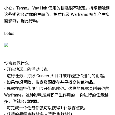
小心，Tenno。 Vay Hek 使用的钥匙很不稳定。持续接触到
这些钥匙会对你的生命值、护盾以及 Warframe 技能产生负
面影响。据此行动。
Lotus
你需要做什么：
- 开启地球上的活动节点。
- 进行任务，打败 Grineer 头目并破坏虚空传送门的钥匙。
- 如果你想冒险，搜索资源缓存并寻找高价值物品。
- 暴露在虚空传送门会开始影响你。这样的暴露会削弱你的
Warframe。这种影响是累积产生作用的 – 你进行的任务越
多，你就会越虚弱。
- 每完成一个任务你就可以获得1个 暴露点数。
- 获得的暴露点数越多 = 奖励也就越好。