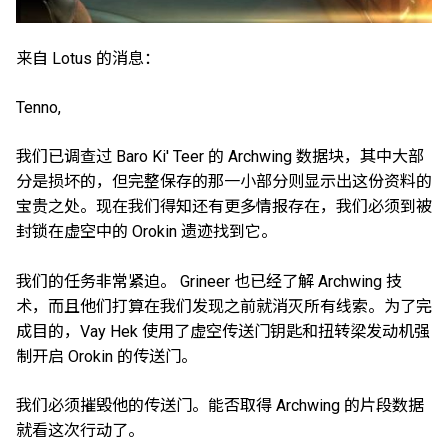
来自 Lotus 的消息：
Tenno,
我们已调查过 Baro Ki' Teer 的 Archwing 数据块，其中大部
分是损坏的，但完整保存的那一小部分则显示出这份资料的
宝贵之处。现在我们得知还有更多情报存在，我们必须到被
封锁在虚空中的 Orokin 遗迹找到它。
我们的任务非常紧迫。 Grineer 也已经了解 Archwing 技
术，而且他们打算在我们发现之前就消灭所有线索。为了完
成目的，Vay Hek 使用了虚空传送门钥匙和扭转梁发动机强
制开启 Orokin 的传送门。
我们必须摧毁他的传送门。能否取得 Archwing 的片段数据
就看这次行动了。