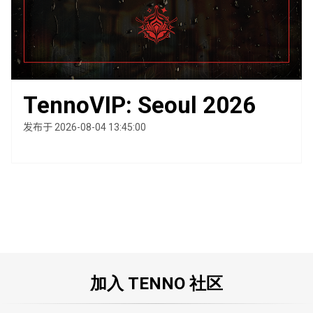
TennoVIP: Seoul 2026
发布于 2026-08-04 13:45:00
加入 TENNO 社区