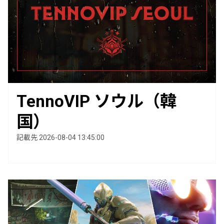
TennoVIP ソウル（韓
国）
記載先 2026-08-04 13:45:00