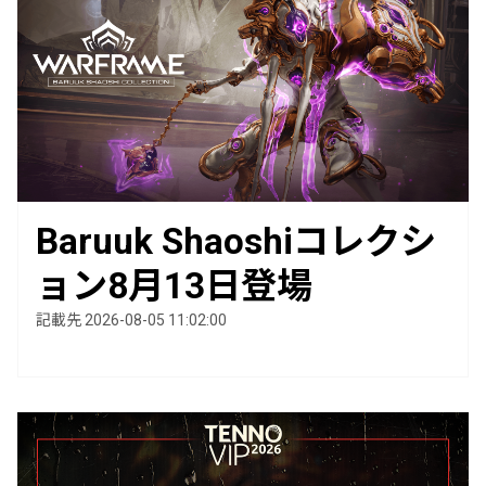
Baruuk Shaoshiコレクシ
ョン8月13日登場
記載先 2026-08-05 11:02:00