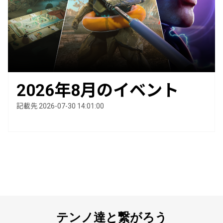
2026年8月のイベント
記載先 2026-07-30 14:01:00
テンノ達と繋がろう