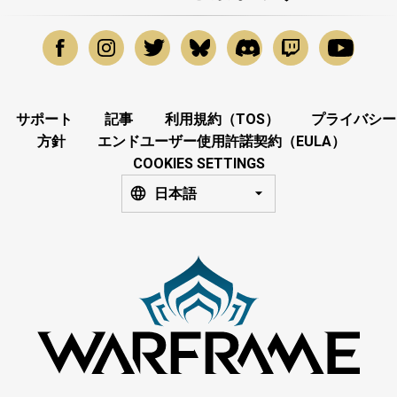
サポート
記事
利用規約（TOS）
プライバシー
方針
エンドユーザー使用許諾契約（EULA）
COOKIES SETTINGS
日本語