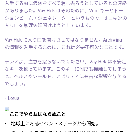
入手する前に痕跡をすべて消し去ろうとしているとの連絡
がありました。Vay Hek はそのために、Void キーとトー
ションビーム・ジェネレーターというもので、オロキンの
入り口を無理矢理開けようとしています。
Vay Hek に入り口を開けさせてはなりません。Archwing
の情報を入手するために、これは必要不可欠なことです。
テンノよ、注意を怠らないでください。Vay Hek は不安定
なキーを使っています。このキーに何度も接触してしまう
と、ヘルスやシールド、アビリティに有害な影響を与える
でしょう。
- Lotus
ここでやらねばならぬこと
• 地球上にあるイベントステージから開始。