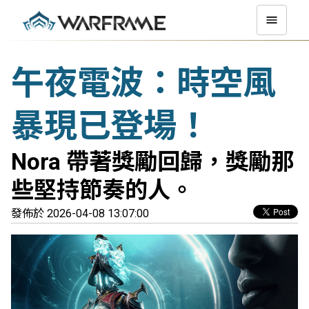
午夜電波：時空風
暴現已登場！
Nora 帶著獎勵回歸，獎勵那
些堅持節奏的人。
發佈於 2026-04-08 13:07:00