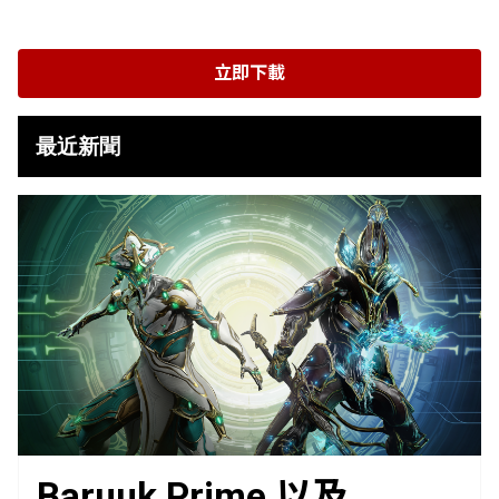
立即下載
最近新聞
Baruuk Prime 以及