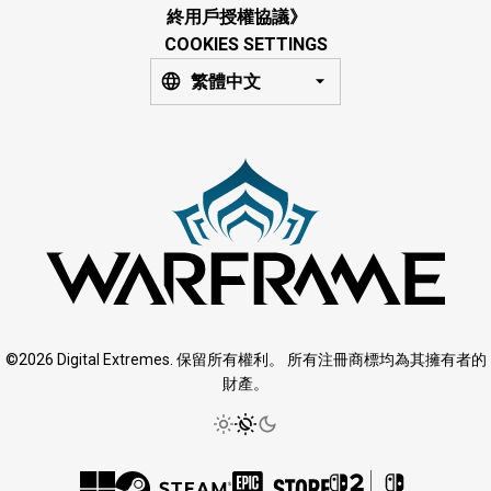
終用戶授權協議》
COOKIES SETTINGS
繁體中文
©2026 Digital Extremes. 保留所有權利。 所有注冊商標均為其擁有者的
財產。