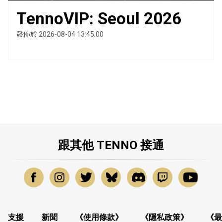
TennoVIP: Seoul 2026
發佈於 2026-08-04 13:45:00
跟其他 TENNO 接通
支援
新聞
《使用條款》
《隱私政策》
《最