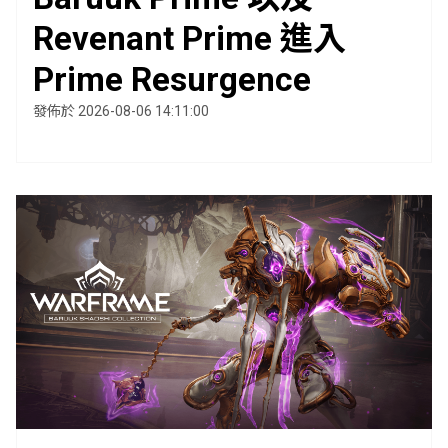
Revenant Prime 進入
Prime Resurgence
發佈於 2026-08-06 14:11:00