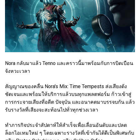
Nora กลับมาแล้ว Tenno และคราวนี้มาพร้อมกับการบิดเบือน
จังหวะเวลา
สัญญาณของคลื่น Nora's Mix: Time Tempests ส่งเสียงดัง
ชัดเจนและพร้อมให้บริการแล้วบนทุกแพลตฟอร์ม ก้าวเข้าสู่
การกระจายเสียงที่อดีต ปัจจุบัน และอนาคตมาบรรจบกัน แล้ว
รับรางวัลที่เสียงจะสะท้อนไปทั่วทุกช่วงเวลา
ทำภารกิจประจำสัปดาห์ให้สำเร็จเพื่อเลื่อนอันดับและปลด
ล็อกไอเทมใหม่ ๆ โดยเฉพาะรางวัลที่เข้ากันได้ดีเป็นพิเศษกับ