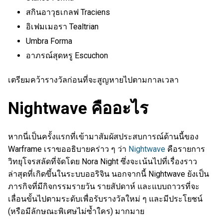
สกินอาวุธเกลฟ Traciens
อิเฟมเมอรา Tealtrian
Umbra Forma
อาภรณ์สุดหรู Escuchon
เตรียมคว้ารางวัลก่อนที่จะสูญหายไปตามกาลเวลา
Nightwave คืออะไร
หากนี่เป็นครั้งแรกที่เข้ามาสัมผัสประสบการณ์ด้านนี้ของ
Warframe เราขออธิบายคร่าว ๆ ว่า
Nightwave
คือรายการ
วิทยุโจรสลัดที่จัดโดย Nora Night ซึ่งจะเน้นไปที่เรื่องราว
ล่าสุดที่เกิดขึ้นในระบบออริจิน นอกจากนี้ Nightwave ยังเป็น
ภารกิจที่มีกิจกรรมรายวัน รายสัปดาห์ และแบบถาวรที่จะ
เลื่อนขั้นไปตามระดับเพื่อรับรางวัลใหม่ ๆ และมีประโยชน์
(หรือมีลักษณะพิเศษไม่ซ้ำใคร) มากมาย