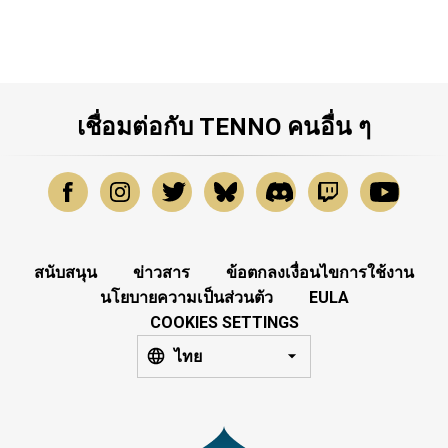
เชื่อมต่อกับ TENNO คนอื่น ๆ
สนับสนุน
ข่าวสาร
ข้อตกลงเงื่อนไขการใช้งาน
นโยบายความเป็นส่วนตัว
EULA
COOKIES SETTINGS
ไทย