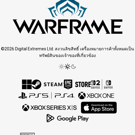
©2026 Digital Extremes Ltd. สงวนลิขสิทธิ์ เครื่องหมายการค้าทั้งหมดเป็น
ทรัพย์สินของเจ้าของที่เกี่ยวข้อง