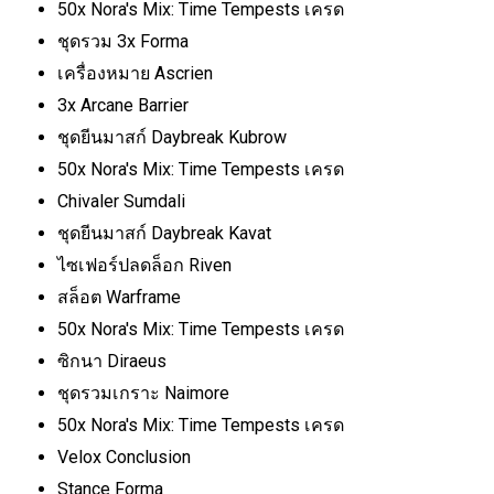
50x Nora's Mix: Time Tempests เครด
ชุดรวม 3x Forma
เครื่องหมาย Ascrien
3x Arcane Barrier
ชุดยีนมาสก์ Daybreak Kubrow
50x Nora's Mix: Time Tempests เครด
Chivaler Sumdali
ชุดยีนมาสก์ Daybreak Kavat
ไซเฟอร์ปลดล็อก Riven
สล็อต Warframe
50x Nora's Mix: Time Tempests เครด
ซิกนา Diraeus
ชุดรวมเกราะ Naimore
50x Nora's Mix: Time Tempests เครด
Velox Conclusion
Stance Forma