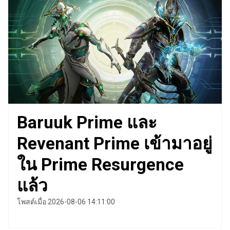
Baruuk Prime และ
Revenant Prime เข้ามาอยู่
ใน Prime Resurgence
แล้ว
โพสต์เมื่อ 2026-08-06 14:11:00