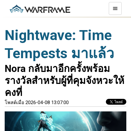
Nightwave: Time
Tempests มาแล้ว
Nora กลับมาอีกครั้งพร้อม
รางวัลสำหรับผู้ที่คุมจังหวะให้
คงที่
โพสต์เมื่อ 2026-04-08 13:07:00