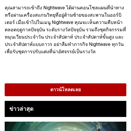
คุณสามารถเข้าถึง Nightwave ได้ผ่านคอนโซลแผนที่นำทาง
หรือผ่านเครื่องสแกนวิทยุที่อยู่ด้านซ้ายของสะพานในออร์บิ
เตอร์ เมื่อเข้าไปในเมนู Nightwave คุณจะเห็นความคืบหน้า
ตลอดฤดูกาลปัจจุบัน ระดับรางวัลปัจจุบัน รวมถึงชุดกิจกรรมที่
หมุนเวียนประจำวัน ประจำสัปดาห์ ประจำสัปดาห์ขั้นสูง และ
ประจำสัปดาห์แบบถาวร อย่าลืมทำภารกิจ Nightwave ทุกวัน
เพื่อรับชุดการปรับแต่งที่น่าอัศจรรย์เป็นรางวัล
ดาวน์โหลดเลย
ข่าวล่าสุด