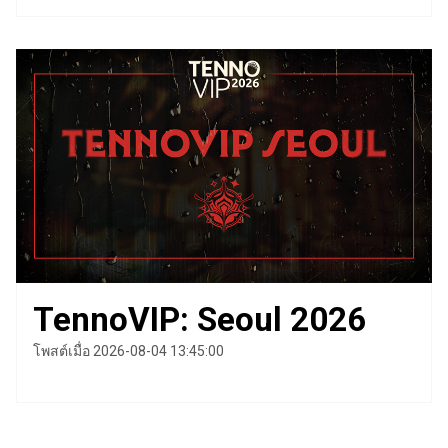
TennoVIP: Seoul 2026
โพสต์เมื่อ 2026-08-04 13:45:00