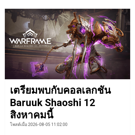
เตรียมพบกับคอลเลกชัน
Baruuk Shaoshi 12
สิงหาคมนี้
โพสต์เมื่อ 2026-08-05 11:02:00