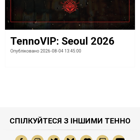
TennoVIP: Seoul 2026
Опубліковано 2026-08-04 13:45:00
СПІЛКУЙТЕСЯ З ІНШИМИ ТЕННО