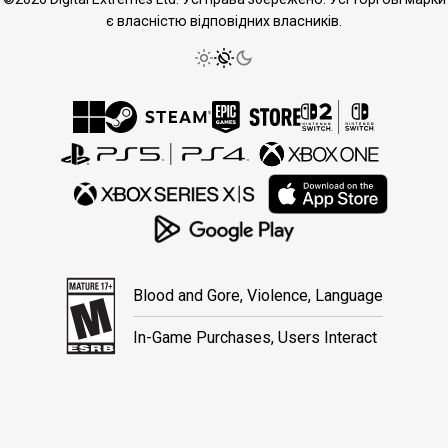
є власністю відповідних власників.
Blood and Gore, Violence, Language
In-Game Purchases, Users Interact