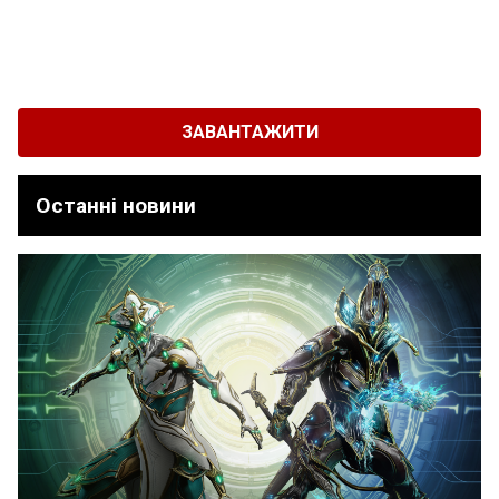
ЗАВАНТАЖИТИ
Останні новини