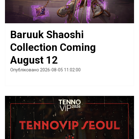
Baruuk Shaoshi
Collection Coming
August 12
Опубліковано 2026-08-05 11:02:00