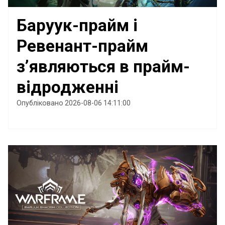
Баруук-прайм і
Ревенант-прайм
з’являються в прайм-
відродженні
Опубліковано 2026-08-06 14:11:00