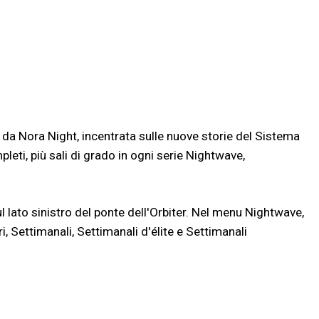
da Nora Night, incentrata sulle nuove storie del Sistema
pleti, più sali di grado in ogni serie Nightwave,
ul lato sinistro del ponte dell'Orbiter. Nel menu Nightwave,
ri, Settimanali, Settimanali d'élite e Settimanali