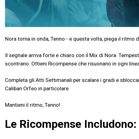
Nora torna in onda, Tenno - e questa volta, piega il ritmo 
Il segnale arriva forte e chiaro con il Mix di Nora: Tempes
scontrano. Ottieni Ricompense che risuonano in ogni line
Completa gli Atti Settimanali per scalare i gradi e sbloc
Caliban Orfeo in particolare.
Mantieni il ritmo, Tenno!
Le Ricompense Includono: