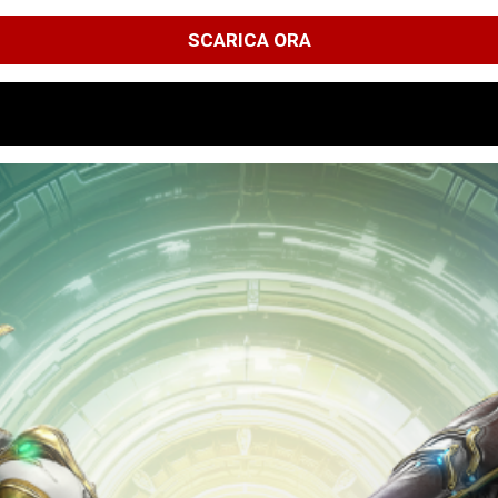
SCARICA ORA