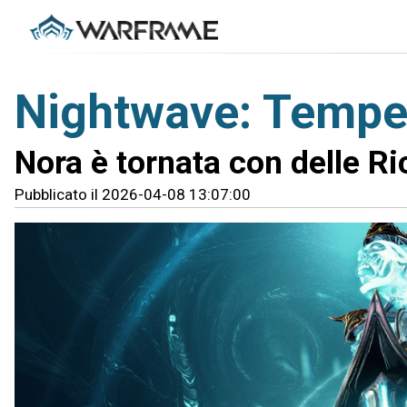
Nightwave: Tempes
Nora è tornata con delle R
Pubblicato il 2026-04-08 13:07:00