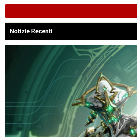
Notizie Recenti