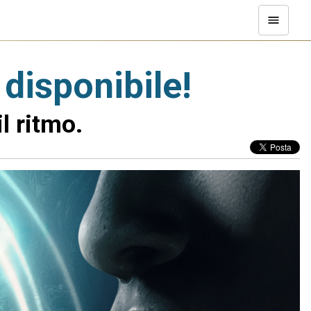
disponibile!
l ritmo.