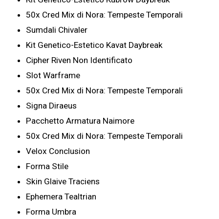
50x Cred Mix di Nora: Tempeste Temporali
Sumdali Chivaler
Kit Genetico-Estetico Kavat Daybreak
Cipher Riven Non Identificato
Slot Warframe
50x Cred Mix di Nora: Tempeste Temporali
Signa Diraeus
Pacchetto Armatura Naimore
50x Cred Mix di Nora: Tempeste Temporali
Velox Conclusion
Forma Stile
Skin Glaive Traciens
Ephemera Tealtrian
Forma Umbra