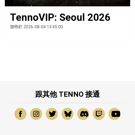
TennoVIP: Seoul 2026
發佈於 2026-08-04 13:45:00
跟其他 TENNO 接通