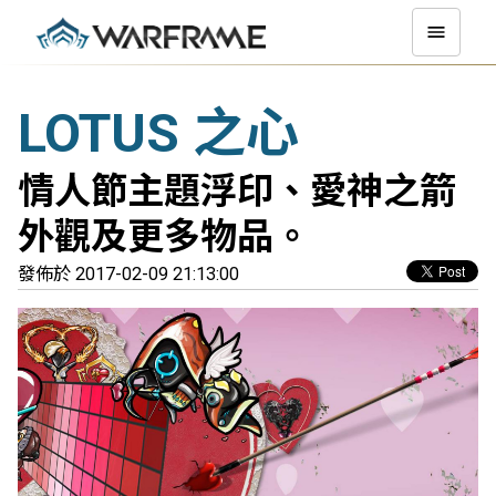
LOTUS 之心
情人節主題浮印、愛神之箭
外觀及更多物品。
發佈於 2017-02-09 21:13:00