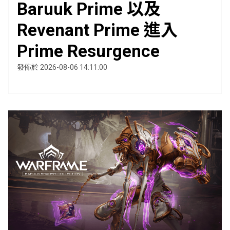
Baruuk Prime 以及
Revenant Prime 進入
Prime Resurgence
發佈於 2026-08-06 14:11:00