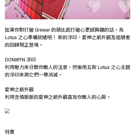
如果你對打破 Grineer 的頭比起打破心更感興趣的話，為
Lotus 之心準備就緒吧！ 新的浮印、愛神之箭外觀及追隨者
的回歸現正登場。
DONWYN 浮印
利用魅力來分散你敵人的注意，然後用五款 Lotus 之心主題
的浮印來將它們一舉消滅。
愛神之箭外觀
利用含情脈脈的愛神之箭外觀直攻你敵人的心房。
特賣