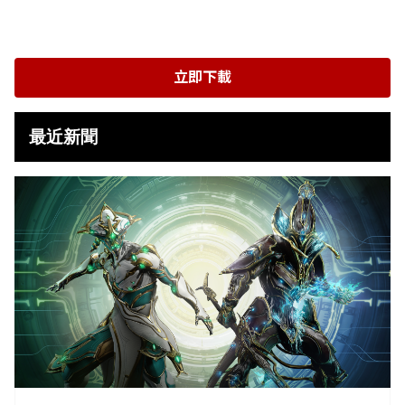
立即下載
最近新聞