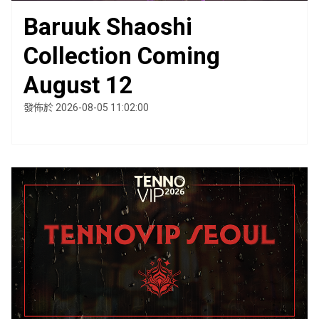
Baruuk Shaoshi
Collection Coming
August 12
發佈於 2026-08-05 11:02:00