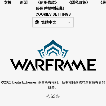
支援
新聞
《使用條款》
《隱私政策》
《最
終用戶授權協議》
COOKIES SETTINGS
繁體中文
©2026 Digital Extremes. 保留所有權利。 所有注冊商標均為其擁有者的
財產。