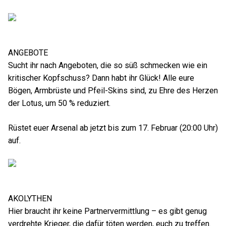
ANGEBOTE
Sucht ihr nach Angeboten, die so süß schmecken wie ein
kritischer Kopfschuss? Dann habt ihr Glück! Alle eure
Bögen, Armbrüste und Pfeil-Skins sind, zu Ehre des Herzen
der Lotus, um 50 % reduziert.
Rüstet euer Arsenal ab jetzt bis zum 17. Februar (20:00 Uhr)
auf.
AKOLYTHEN
Hier braucht ihr keine Partnervermittlung – es gibt genug
verdrehte Krieger, die dafür töten werden, euch zu treffen.