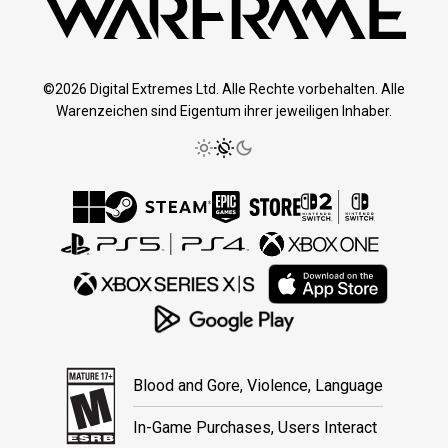
©2026 Digital Extremes Ltd. Alle Rechte vorbehalten. Alle
Warenzeichen sind Eigentum ihrer jeweiligen Inhaber.
Blood and Gore, Violence, Language
In-Game Purchases, Users Interact