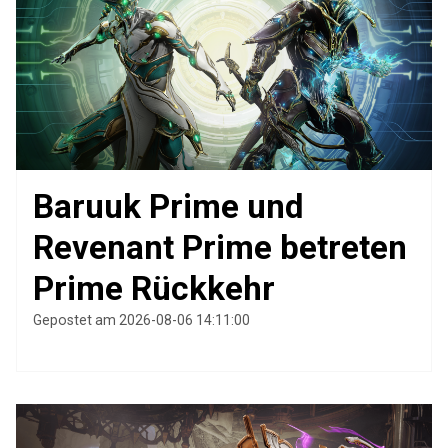
Baruuk Prime und
Revenant Prime betreten
Prime Rückkehr
Gepostet am 2026-08-06 14:11:00