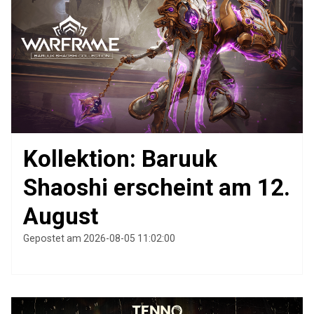
Kollektion: Baruuk
Shaoshi erscheint am 12.
August
Gepostet am 2026-08-05 11:02:00