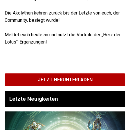
Die Akolythen kehren zurück bis der Letzte von euch, der
Community, besiegt wurde!
Meldet euch heute an und nutzt die Vorteile der „Herz der
Lotus“-Ergänzungen!
JETZT HERUNTERLADEN
Letzte Neuigkeiten