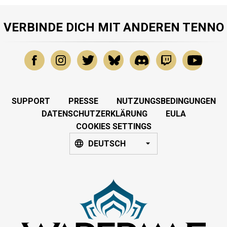
VERBINDE DICH MIT ANDEREN TENNO
SUPPORT
PRESSE
NUTZUNGSBEDINGUNGEN
DATENSCHUTZERKLÄRUNG
EULA
COOKIES SETTINGS
DEUTSCH