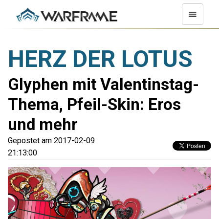
HERZ DER LOTUS
Glyphen mit Valentinstag-
Thema, Pfeil-Skin: Eros
und mehr
Gepostet am 2017-02-09
21:13:00