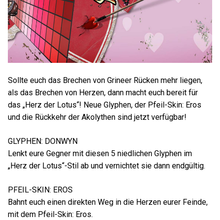
Sollte euch das Brechen von Grineer Rücken mehr liegen,
als das Brechen von Herzen, dann macht euch bereit für
das „Herz der Lotus“! Neue Glyphen, der Pfeil-Skin: Eros
und die Rückkehr der Akolythen sind jetzt verfügbar!
GLYPHEN: DONWYN
Lenkt eure Gegner mit diesen 5 niedlichen Glyphen im
„Herz der Lotus“-Stil ab und vernichtet sie dann endgültig.
PFEIL-SKIN: EROS
Bahnt euch einen direkten Weg in die Herzen eurer Feinde,
mit dem Pfeil-Skin: Eros.