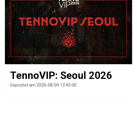
TennoVIP: Seoul 2026
Gepostet am 2026-08-04 13:45:00