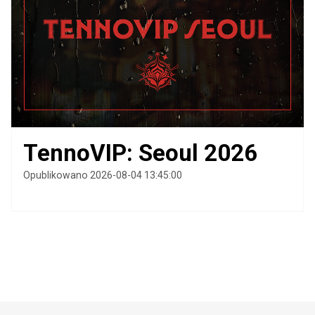
TennoVIP: Seoul 2026
Opublikowano 2026-08-04 13:45:00