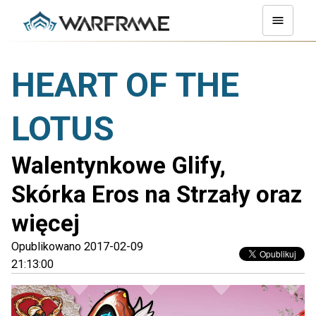
HEART OF THE
LOTUS
Walentynkowe Glify,
Skórka Eros na Strzały oraz
więcej
Opublikowano 2017-02-09
21:13:00