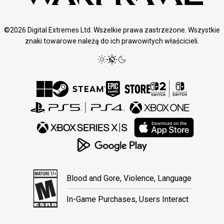
©2026 Digital Extremes Ltd. Wszelkie prawa zastrzeżone. Wszystkie
znaki towarowe należą do ich prawowitych właścicieli.
Blood and Gore, Violence, Language
In-Game Purchases, Users Interact