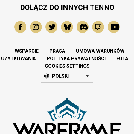
DOŁĄCZ DO INNYCH TENNO
WSPARCIE
PRASA
UMOWA WARUNKÓW
UŻYTKOWANIA
POLITYKA PRYWATNOŚCI
EULA
COOKIES SETTINGS
POLSKI