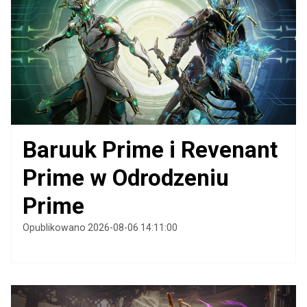
Baruuk Prime i Revenant
Prime w Odrodzeniu
Prime
Opublikowano 2026-08-06 14:11:00