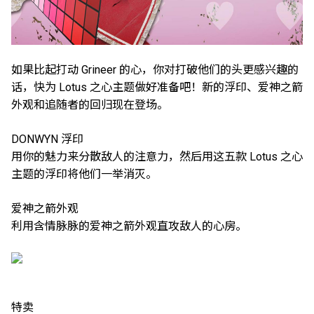
如果比起打动 Grineer 的心，你对打破他们的头更感兴趣的
话，快为 Lotus 之心主题做好准备吧！新的浮印、爱神之箭
外观和追随者的回归现在登场。
DONWYN 浮印
用你的魅力来分散敌人的注意力，然后用这五款 Lotus 之心
主题的浮印将他们一举消灭。
爱神之箭外观
利用含情脉脉的爱神之箭外观直攻敌人的心房。
特卖