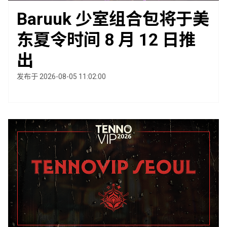
Baruuk 少室组合包将于美
东夏令时间 8 月 12 日推
出
发布于 2026-08-05 11:02:00