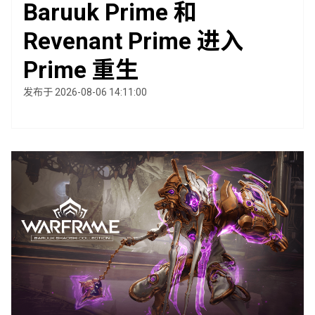
Baruuk Prime 和
Revenant Prime 进入
Prime 重生
发布于 2026-08-06 14:11:00