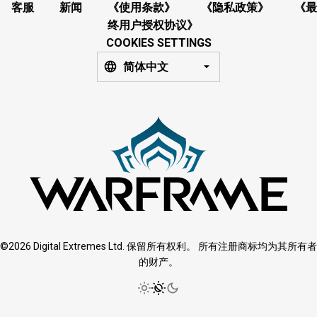
客服
新闻
《使用条款》
《隐私政策》
《最
终用户授权协议》
COOKIES SETTINGS
简体中文
©2026 Digital Extremes Ltd. 保留所有权利。 所有注册商标均为其所有者
的财产。