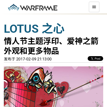
LOTUS 之心
情人节主题浮印、爱神之箭
外观和更多物品
发布于 2017-02-09 21:13:00