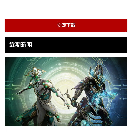
立即下载
近期新闻