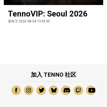
TennoVIP: Seoul 2026
发布于 2026-08-04 13:45:00
加入 TENNO 社区