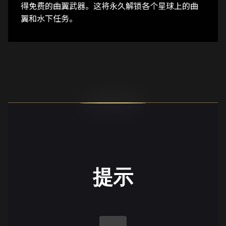
得免费的曲翼武器。这将永久解锁各个星球上的曲
翼和水下任务。
提示