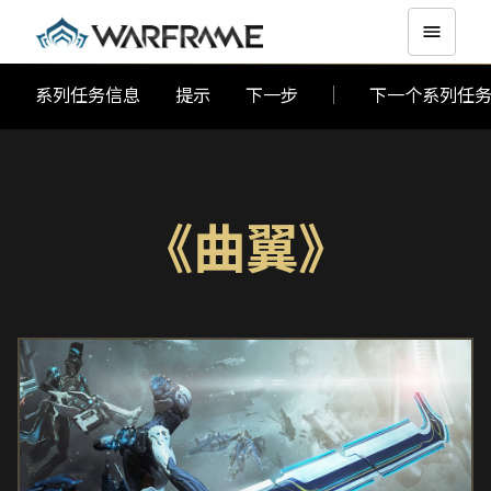
系列任务信息
提示
下一步
下一个系列任
《曲翼》