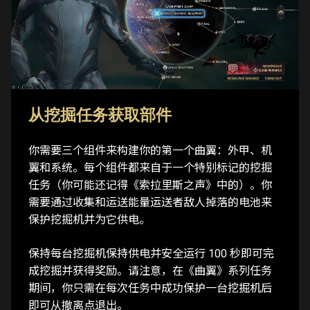
从挖掘任务获取部件
你需要三个组件来构建你的第一个曲翼：外甲、机
翼和系统。每个组件都来自于一个特别标记的挖掘
任务（你可能还记得《索拉里斯之声》中的）。你
需要通过收集和运送能量运送者敌人掉落的电池来
保护挖掘机并为它供电。
保持每台挖掘机保持供电并安全运行 100 秒即可完
成挖掘并获得奖励。请注意，在《曲翼》系列任务
期间，你只需在每次任务中成功保护一台挖掘机后
即可从撤离点退出。