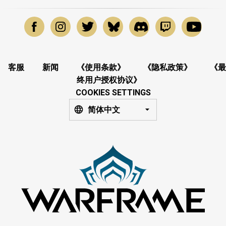
客服
新闻
《使用条款》
《隐私政策》
《最
终用户授权协议》
COOKIES SETTINGS
简体中文