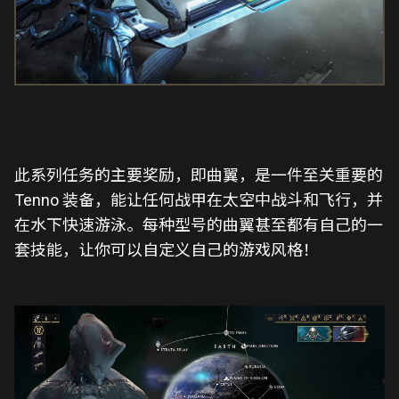
此系列任务的主要奖励，即曲翼，是一件至关重要的
Tenno 装备，能让任何战甲在太空中战斗和飞行，并
在水下快速游泳。每种型号的曲翼甚至都有自己的一
套技能，让你可以自定义自己的游戏风格！