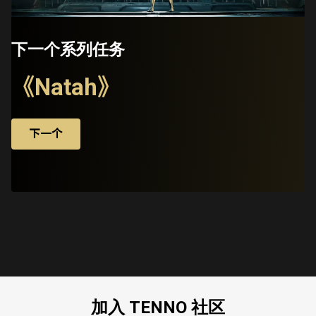
下一个系列任务
《Natah》
下一个
加入 TENNO 社区