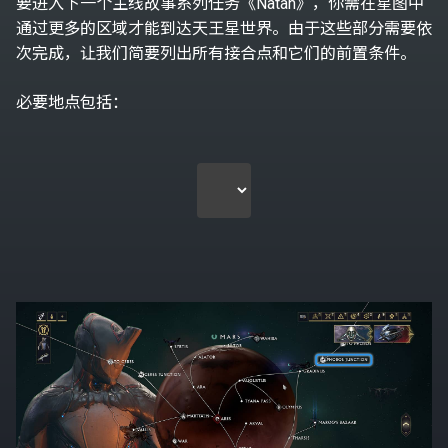
要进入下一个主线故事系列任务《Natah》，你需在星图中
通过更多的区域才能到达天王星世界。由于这些部分需要依
次完成，让我们简要列出所有接合点和它们的前置条件。
必要地点包括：