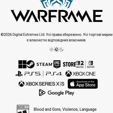
©2026 Digital Extremes Ltd. Усі права збережено. Усі торгові марки
є власністю відповідних власників.
Blood and Gore, Violence, Language