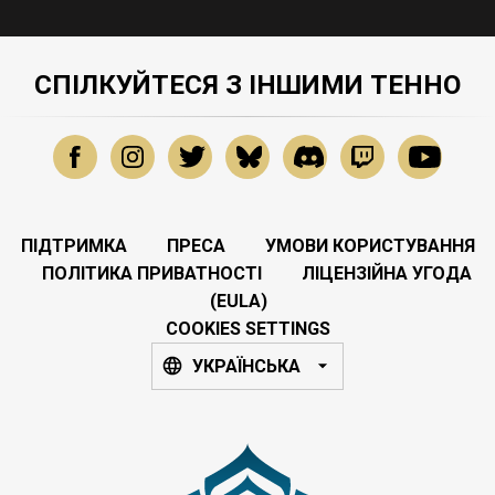
СПІЛКУЙТЕСЯ З ІНШИМИ ТЕННО
ПІДТРИМКА
ПРЕСА
УМОВИ КОРИСТУВАННЯ
ПОЛІТИКА ПРИВАТНОСТІ
ЛІЦЕНЗІЙНА УГОДА
(EULA)
COOKIES SETTINGS
УКРАЇНСЬКА