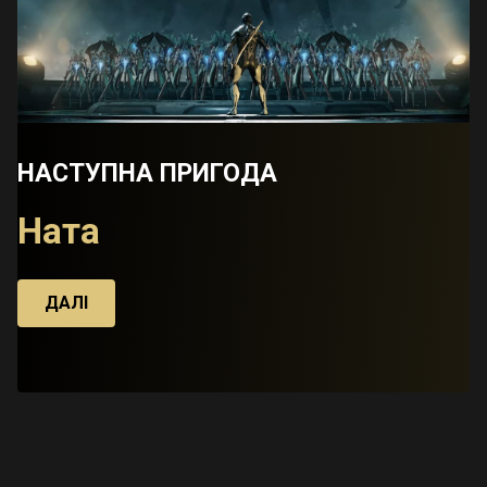
НАСТУПНА ПРИГОДА
Ната
ДАЛІ