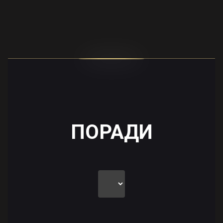
ПОРАДИ