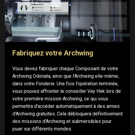
Fabriquez votre Archwing
Vous devez fabriquer chaque Composant de votre
Archwing Odonata, ainsi que l'Archwing elle-même,
dans votre Fonderie. Une fois l'opération terminée,
vous pouvez affronter le conseiller Vay Hek lors de
votre première mission Archwing, ce qui vous
permettra d'accéder automatiquement à des armes
d'Archwing gratuites. Cela débloquera définitivement
des missions d'Archwing et submersibles pour
jouer sur différents mondes.