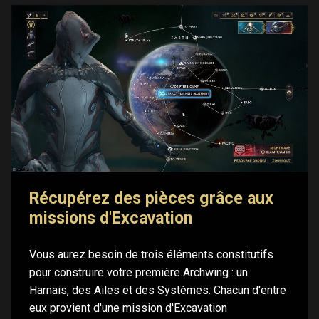
Récupérez des pièces grâce aux
missions d'Excavation
Vous aurez besoin de trois éléments constitutifs
pour construire votre première Archwing : un
Harnais, des Ailes et des Systèmes. Chacun d'entre
eux provient d'une mission d'Excavation