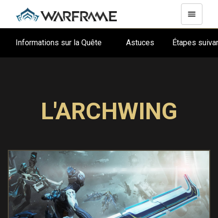
Informations sur la Quête
Astuces
Étapes suiv
L'ARCHWING