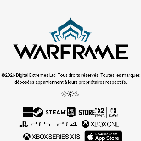
©2026 Digital Extremes Ltd. Tous droits réservés. Toutes les marques
déposées appartiennent à leurs propriétaires respectifs.