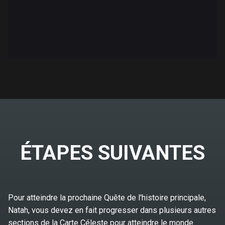
ÉTAPES SUIVANTES
Pour atteindre la prochaine Quête de l'histoire principale,
Natah, vous devez en fait progresser dans plusieurs autres
sections de la Carte Céleste pour atteindre le monde