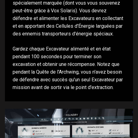
spécialement marquée (dont vous vous souvenez
peut-être grâce à Vox Solaris). Vous devrez
défendre et alimenter les Excavateurs en collectant
et en apportant des Cellules d'Énergie larguées par
des ennemis transporteurs d'énergie spéciaux.
Gardez chaque Excavateur alimenté et en état
pendant 100 secondes pour terminer son
excavation et obtenir une récompense. Notez que
pendant la Quête de l'Archwing, vous n'avez besoin
de défendre avec succès qu'un seul Excavateur par
mission avant de sortir via le point d'extraction.