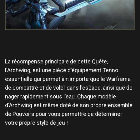
La récompense principale de cette Quête,
l'Archwing, est une pièce d'équipement Tenno
essentielle qui permet à n'importe quelle Warframe
de combattre et de voler dans l'espace, ainsi que de
nager rapidement sous l'eau. Chaque modèle
d'Archwing est même doté de son propre ensemble
de Pouvoirs pour vous permettre de déterminer
votre propre style de jeu !