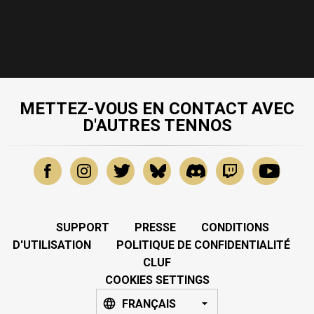
METTEZ-VOUS EN CONTACT AVEC
D'AUTRES TENNOS
SUPPORT
PRESSE
CONDITIONS
D'UTILISATION
POLITIQUE DE CONFIDENTIALITÉ
CLUF
COOKIES SETTINGS
FRANÇAIS