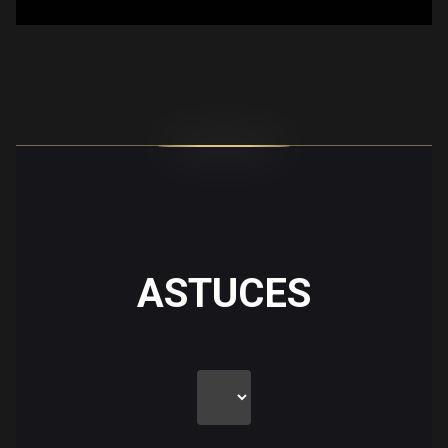
ASTUCES