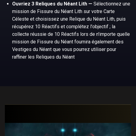
Ouvriez 3 Reliques du Néant Lith —
Sélectionnez une
mission de Fissure du Néant Lith sur votre Carte
Céleste et choisissez une Relique du Néant Lith, puis
récupérez 10 Réactifs et complétez l'objectif ; la
collecte réussie de 10 Réactifs lors de n'importe quelle
mission de Fissure du Néant fournira également des
Vestiges du Néant que vous pourrez utiliser pour
raffiner les Reliques du Néant