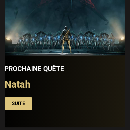
PROCHAINE QUÊTE
Natah
SUITE