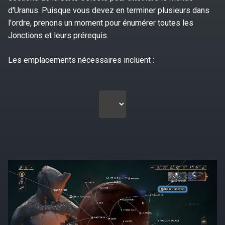
d'Uranus. Puisque vous devez en terminer plusieurs dans
l'ordre, prenons un moment pour énumérer toutes les
Jonctions et leurs prérequis.
Les emplacements nécessaires incluent :