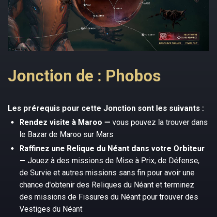
Jonction de : Phobos
Les prérequis pour cette Jonction sont les suivants :
Rendez visite à Maroo —
vous pouvez la trouver dans
le Bazar de Maroo sur Mars
Raffinez une Relique du Néant dans votre Orbiteur
—
Jouez à des missions de Mise à Prix, de Défense,
de Survie et autres missions sans fin pour avoir une
chance d'obtenir des Reliques du Néant et terminez
des missions de Fissures du Néant pour trouver des
Vestiges du Néant