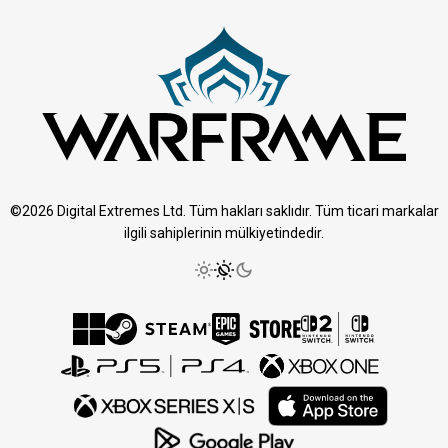
©2026 Digital Extremes Ltd. Tüm hakları saklıdır. Tüm ticari markalar
ilgili sahiplerinin mülkiyetindedir.