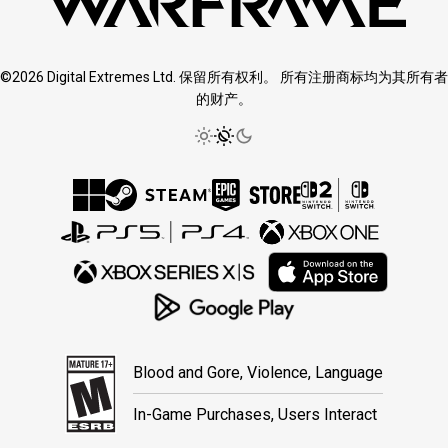
©2026 Digital Extremes Ltd. 保留所有权利。 所有注册商标均为其所有者
的财产。
Blood and Gore, Violence, Language
In-Game Purchases, Users Interact